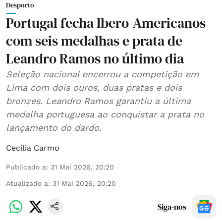
Desporto
Portugal fecha Ibero-Americanos
com seis medalhas e prata de
Leandro Ramos no último dia
Seleção nacional encerrou a competição em
Lima com dois ouros, duas pratas e dois
bronzes. Leandro Ramos garantiu a última
medalha portuguesa ao conquistar a prata no
lançamento do dardo.
Cecília Carmo
Publicado a
:
31 Mai 2026, 20:20
Atualizado a
:
31 Mai 2026, 20:20
Siga-nos