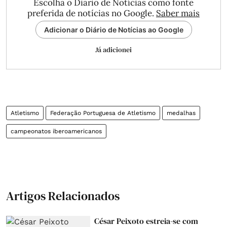
Escolha o Diário de Notícias como fonte
preferida de notícias no Google.
Saber mais
Adicionar o Diário de Notícias ao Google
Já adicionei
Atletismo
Federação Portuguesa de Atletismo
medalhas
campeonatos iberoamericanos
Artigos Relacionados
César Peixoto estreia-se com