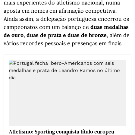
mais experientes do atletismo nacional, numa
aposta em nomes em afirmação competitiva.
Ainda assim, a delegação portuguesa encerrou os
campeonatos com um balanço de
duas medalhas
de ouro, duas de prata e duas de bronze
, além de
vários recordes pessoais e presenças em finais.
Atletismo: Sporting conquista título europeu