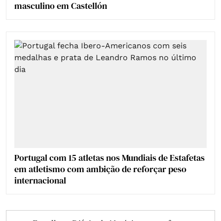
masculino em Castellón
Portugal com 15 atletas nos Mundiais de Estafetas
em atletismo com ambição de reforçar peso
internacional