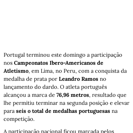
Portugal terminou este domingo a participação
nos
Campeonatos Ibero-Americanos de
Atletismo
, em Lima, no Peru, com a conquista da
medalha de prata por
Leandro Ramos
no
lançamento do dardo. O atleta português
alcançou a marca de
76,96 metros
, resultado que
lhe permitiu terminar na segunda posição e elevar
para
seis o total de medalhas portuguesas
na
competição.
A participação nacional ficou marcada pelos