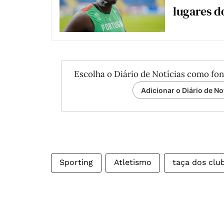
lugares d
Escolha o Diário de Notícias como fon
Adicionar o Diário de No
Sporting
Atletismo
taça dos cl