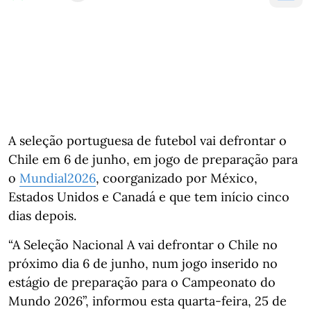
A seleção portuguesa de futebol vai defrontar o
Chile em 6 de junho, em jogo de preparação para
o
Mundial2026
, coorganizado por México,
Estados Unidos e Canadá e que tem início cinco
dias depois.
“A Seleção Nacional A vai defrontar o Chile no
próximo dia 6 de junho, num jogo inserido no
estágio de preparação para o Campeonato do
Mundo 2026”, informou esta quarta-feira, 25 de