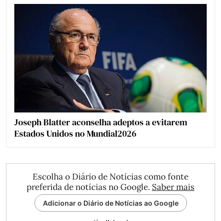
Joseph Blatter aconselha adeptos a evitarem
Estados Unidos no Mundial2026
Escolha o Diário de Notícias como fonte
preferida de notícias no Google.
Saber mais
Adicionar o Diário de Notícias ao Google