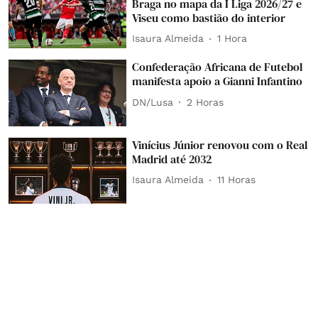
Braga no mapa da I Liga 2026/27 e
Viseu como bastião do interior
Isaura Almeida
1 Hora
Confederação Africana de Futebol
manifesta apoio a Gianni Infantino
DN/Lusa
2 Horas
Vinícius Júnior renovou com o Real
Madrid até 2032
Isaura Almeida
11 Horas