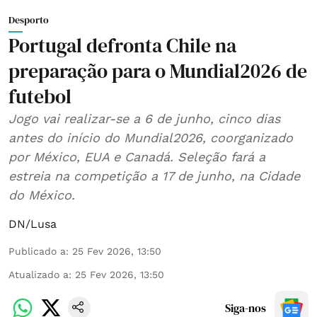
Desporto
Portugal defronta Chile na
preparação para o Mundial2026 de
futebol
Jogo vai realizar-se a 6 de junho, cinco dias
antes do início do Mundial2026, coorganizado
por México, EUA e Canadá. Seleção fará a
estreia na competição a 17 de junho, na Cidade
do México.
DN/Lusa
Publicado a
:
25 Fev 2026, 13:50
Atualizado a
:
25 Fev 2026, 13:50
Siga-nos