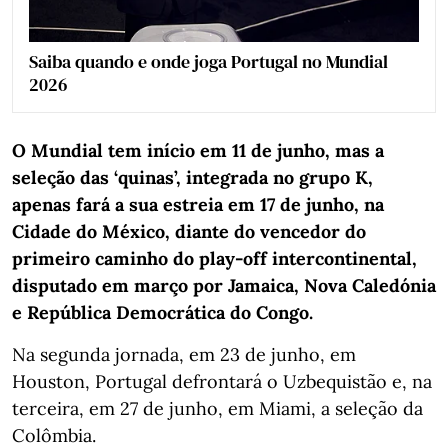
Saiba quando e onde joga Portugal no Mundial
2026
O Mundial tem início em 11 de junho, mas a
seleção das ‘quinas’, integrada no grupo K,
apenas fará a sua estreia em 17 de junho, na
Cidade do México, diante do vencedor do
primeiro caminho do play-off intercontinental,
disputado em março por Jamaica, Nova Caledónia
e República Democrática do Congo.
Na segunda jornada, em 23 de junho, em
Houston, Portugal defrontará o Uzbequistão e, na
terceira, em 27 de junho, em Miami, a seleção da
Colômbia.