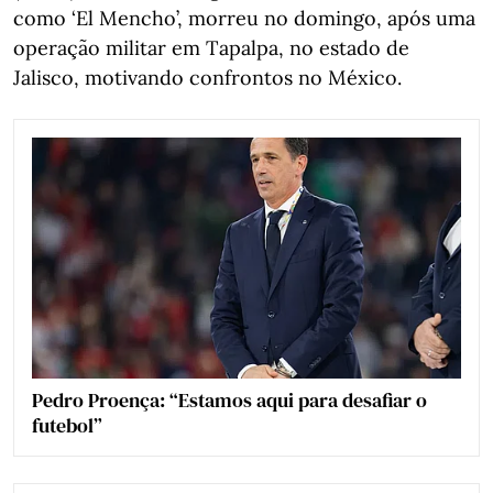
como ‘El Mencho’, morreu no domingo, após uma
operação militar em Tapalpa, no estado de
Jalisco, motivando confrontos no México.
Pedro Proença: “Estamos aqui para desafiar o
futebol”