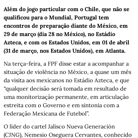
Além do jogo particular com o Chile, que não se
qualificou para o Mundial, Portugal tem
encontros de preparação diante do México, em
29 de março (dia 28 no México), no Estádio
Azteca, e com os Estados Unidos, em 01 de abril
(31 de março, nos Estados Unidos), em Atlanta.
Na terça-feira, a FPF disse estar a acompanhar a
situação de violência no México, a quase um mês
da visita aos mexicanos no Estádio Azteca, e que
“qualquer decisão será tomada em resultado de
uma monitorização permanente, em articulação
estreita com o Governo e em sintonia com a
Federação Mexicana de Futebol”.
O líder do cartel Jalisco Nueva Generación
(CJNG), Nemesio Oseguera Cervantes, conhecido