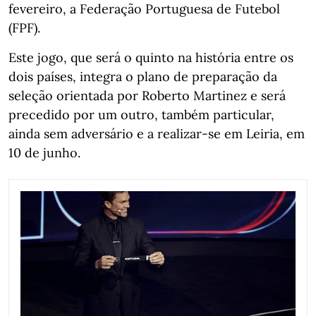
fevereiro, a Federação Portuguesa de Futebol
(FPF).
Este jogo, que será o quinto na história entre os
dois países, integra o plano de preparação da
seleção orientada por Roberto Martinez e será
precedido por um outro, também particular,
ainda sem adversário e a realizar-se em Leiria, em
10 de junho.