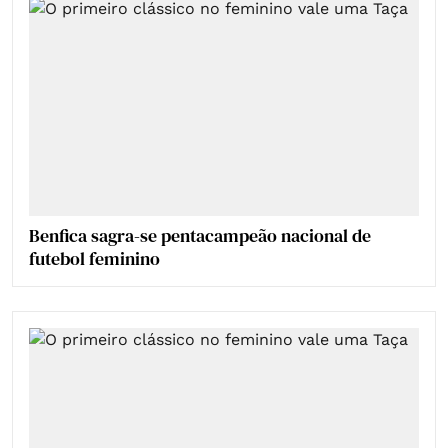
Benfica sagra-se pentacampeão nacional de
futebol feminino