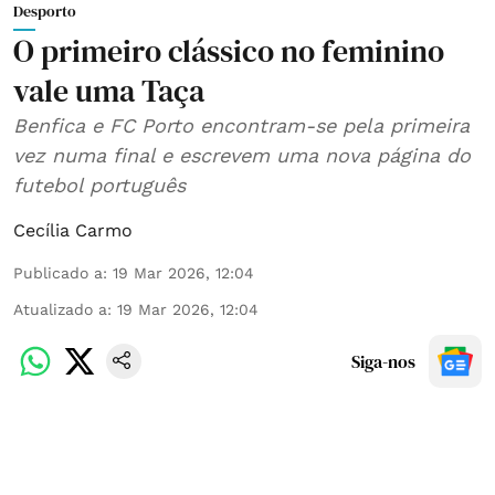
Desporto
O primeiro clássico no feminino
vale uma Taça
Benfica e FC Porto encontram-se pela primeira
vez numa final e escrevem uma nova página do
futebol português
Cecília Carmo
Publicado a
:
19 Mar 2026, 12:04
Atualizado a
:
19 Mar 2026, 12:04
Siga-nos