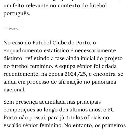
um feito relevante no contexto do futebol
português.
FC Porto
No caso do Futebol Clube do Porto, o
enquadramento estatístico é necessariamente
distinto, refletindo a fase ainda inicial do projeto
no futebol feminino. A equipa sénior foi criada
recentemente, na época 2024/25, e encontra-se
ainda em processo de afirmação no panorama
nacional.
Sem presença acumulada nas principais
competições ao longo dos últimos anos, o FC
Porto não possui, para já, títulos oficiais no
escalão sénior feminino. No entanto, os primeiros