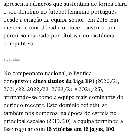
apresenta números que sustentam de forma clara
o seu domínio no futebol feminino português
desde a criação da equipa sénior, em 2018. Em
menos de uma década, o clube construiu um
percurso marcado por títulos e consistência
competitiva.
SL Benfica
No campeonato nacional, o Benfica
conquistou
cinco títulos da Liga BPI
(2020/21,
2021/22, 2022/23, 2023/24 e 2024/25),
afirmando-se como a equipa mais dominante do
período recente. Este domínio refletiu-se
também nos números: na época de estreia no
principal escalão (2019/20), a equipa terminou a
fase regular com
16 vitórias em 16 jogos
,
100