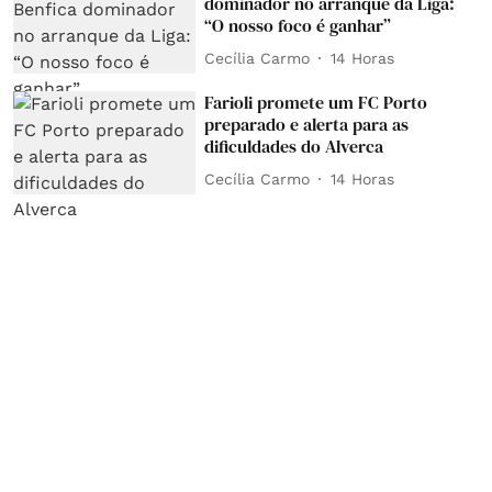
dominador no arranque da Liga:
“O nosso foco é ganhar”
Cecília Carmo
14 Horas
Farioli promete um FC Porto
preparado e alerta para as
dificuldades do Alverca
Cecília Carmo
14 Horas