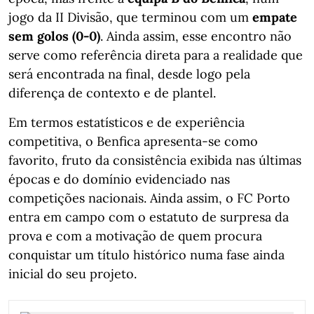
jogo da II Divisão, que terminou com um
empate
sem golos (0-0)
. Ainda assim, esse encontro não
serve como referência direta para a realidade que
será encontrada na final, desde logo pela
diferença de contexto e de plantel.
Em termos estatísticos e de experiência
competitiva, o Benfica apresenta-se como
favorito, fruto da consistência exibida nas últimas
épocas e do domínio evidenciado nas
competições nacionais. Ainda assim, o FC Porto
entra em campo com o estatuto de surpresa da
prova e com a motivação de quem procura
conquistar um título histórico numa fase ainda
inicial do seu projeto.