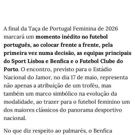
A final da Taça de Portugal Feminina de 2026
marcará um
momento inédito no futebol
português, ao colocar frente a frente, pela
primeira vez numa decisão, as equipas principais
do Sport Lisboa e Benfica e o Futebol Clube do
Porto
. O encontro, previsto para o Estádio
Nacional do Jamor, no dia 17 de maio, representa
não apenas a atribuição de um troféu, mas
também um marco simbólico na evolução da
modalidade, ao trazer para o futebol feminino um
dos maiores clássicos do panorama desportivo
nacional.
No que diz respeito ao palmarés, o Benfica