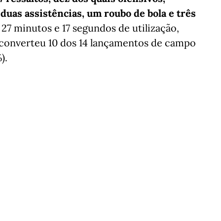
duas assistências, um roubo de bola e três
 27 minutos e 17 segundos de utilização,
: converteu 10 dos 14 lançamentos de campo
).