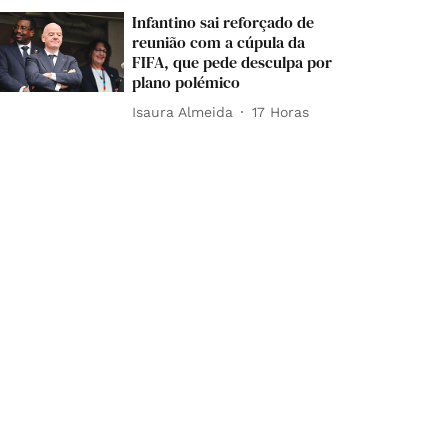
Infantino sai reforçado de
reunião com a cúpula da
FIFA, que pede desculpa por
plano polémico
Isaura Almeida
17 Horas