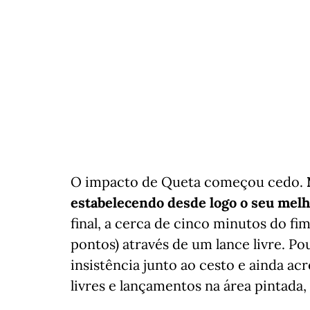
O impacto de Queta começou cedo.
estabelecendo desde logo o seu melh
final, a cerca de cinco minutos do fi
pontos) através de um lance livre. 
insistência junto ao cesto e ainda ac
livres e lançamentos na área pintada