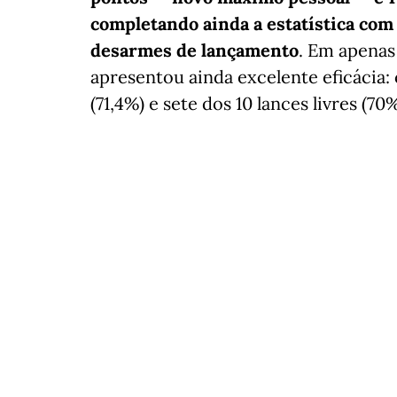
completando ainda a estatística com 
desarmes de lançamento
. Em apenas
apresentou ainda excelente eficácia
(71,4%) e sete dos 10 lances livres (70%