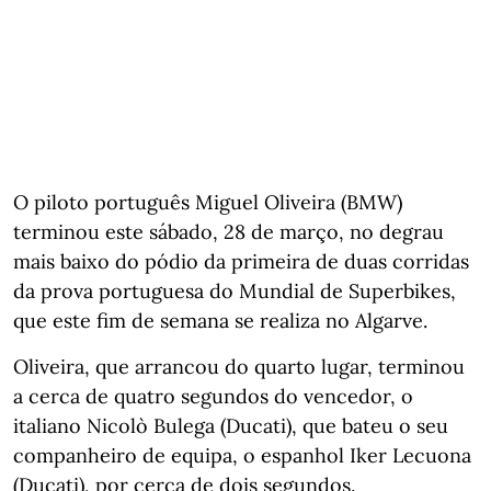
O piloto português Miguel Oliveira (BMW)
terminou este sábado, 28 de março, no degrau
mais baixo do pódio da primeira de duas corridas
da prova portuguesa do Mundial de Superbikes,
que este fim de semana se realiza no Algarve.
Oliveira, que arrancou do quarto lugar, terminou
a cerca de quatro segundos do vencedor, o
italiano Nicolò Bulega (Ducati), que bateu o seu
companheiro de equipa, o espanhol Iker Lecuona
(Ducati), por cerca de dois segundos.