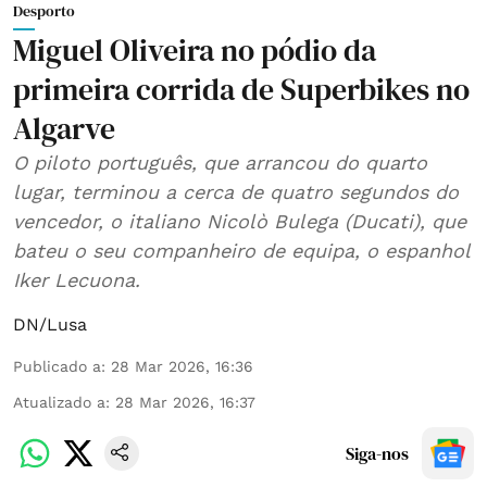
Desporto
Miguel Oliveira no pódio da
primeira corrida de Superbikes no
Algarve
O piloto português, que arrancou do quarto
lugar, terminou a cerca de quatro segundos do
vencedor, o italiano Nicolò Bulega (Ducati), que
bateu o seu companheiro de equipa, o espanhol
Iker Lecuona.
DN/Lusa
Publicado a
:
28 Mar 2026, 16:36
Atualizado a
:
28 Mar 2026, 16:37
Siga-nos