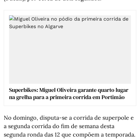
Superbikes: Miguel Oliveira garante quarto lugar
na grelha para a primeira corrida em Portimão
No domingo, disputa-se a corrida de superpole e
a segunda corrida do fim de semana desta
segunda ronda das 12 que compõem a temporada.