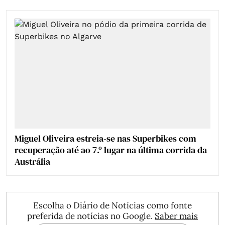
Miguel Oliveira estreia-se nas Superbikes com
recuperação até ao 7.º lugar na última corrida da
Austrália
Escolha o Diário de Notícias como fonte
preferida de notícias no Google.
Saber mais