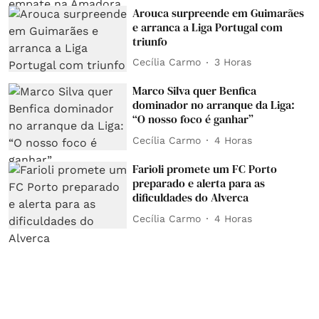
Arouca surpreende em Guimarães
e arranca a Liga Portugal com
triunfo
Cecília Carmo
3 Horas
Marco Silva quer Benfica
dominador no arranque da Liga:
“O nosso foco é ganhar”
Cecília Carmo
4 Horas
Farioli promete um FC Porto
preparado e alerta para as
dificuldades do Alverca
Cecília Carmo
4 Horas