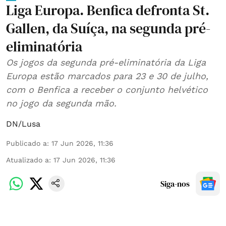
Liga Europa. Benfica defronta St.
Gallen, da Suíça, na segunda pré-
eliminatória
Os jogos da segunda pré-eliminatória da Liga
Europa estão marcados para 23 e 30 de julho,
com o Benfica a receber o conjunto helvético
no jogo da segunda mão.
DN/Lusa
Publicado a
:
17 Jun 2026, 11:36
Atualizado a
:
17 Jun 2026, 11:36
Siga-nos