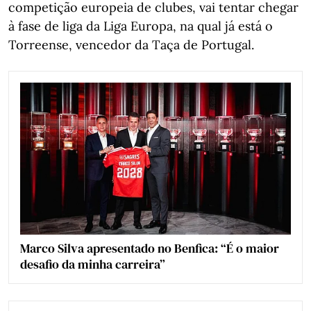
competição europeia de clubes, vai tentar chegar
à fase de liga da Liga Europa, na qual já está o
Torreense, vencedor da Taça de Portugal.
Marco Silva apresentado no Benfica: “É o maior
desafio da minha carreira”