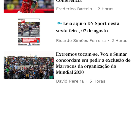
Frederico Bártolo
2 Horas
Leia aqui o DN Sport desta
sexta-feira, 07 de agosto
Ricardo Simões Ferreira
2 Horas
Extremos tocam-se. Vox e Sumar
concordam em pedir a exclusão de
Marrocos da organização do
Mundial 2030
David Pereira
5 Horas