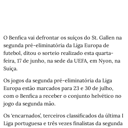
O Benfica vai defrontar os suíços do St. Gallen na
segunda pré-eliminatória da Liga Europa de
futebol, ditou o sorteio realizado esta quarta-
feira, 17 de junho, na sede da UEFA, em Nyon, na
Suíça.
Os jogos da segunda pré-eliminatória da Liga
Europa estão marcados para 23 e 30 de julho,
com o Benfica a receber o conjunto helvético no
jogo da segunda mão.
Os ‘encarnados’, terceiros classificados da última I
Liga portuguesa e três vezes finalistas da segunda