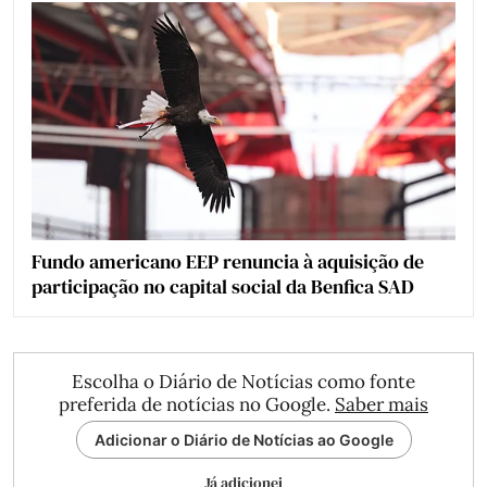
Fundo americano EEP renuncia à aquisição de
participação no capital social da Benfica SAD
Escolha o Diário de Notícias como fonte
preferida de notícias no Google.
Saber mais
Adicionar o Diário de Notícias ao Google
Já adicionei