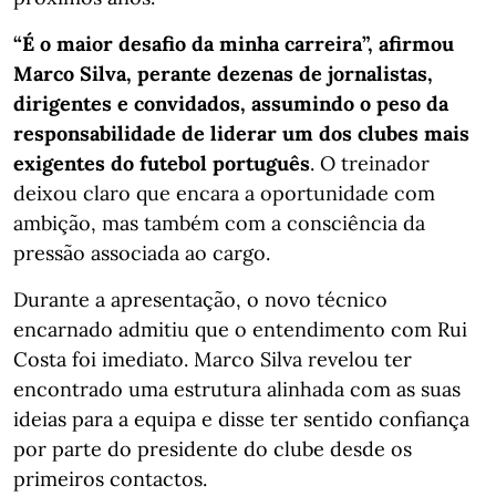
“É o maior desafio da minha carreira”, afirmou
Marco Silva, perante dezenas de jornalistas,
dirigentes e convidados, assumindo o peso da
responsabilidade de liderar um dos clubes mais
exigentes do futebol português
. O treinador
deixou claro que encara a oportunidade com
ambição, mas também com a consciência da
pressão associada ao cargo.
Durante a apresentação, o novo técnico
encarnado admitiu que o entendimento com Rui
Costa foi imediato. Marco Silva revelou ter
encontrado uma estrutura alinhada com as suas
ideias para a equipa e disse ter sentido confiança
por parte do presidente do clube desde os
primeiros contactos.