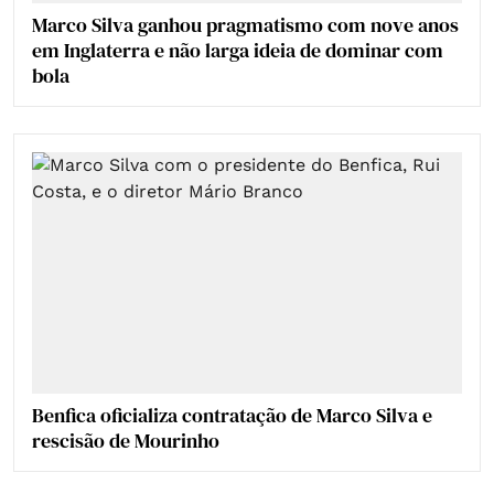
Marco Silva ganhou pragmatismo com nove anos
em Inglaterra e não larga ideia de dominar com
bola
Benfica oficializa contratação de Marco Silva e
rescisão de Mourinho