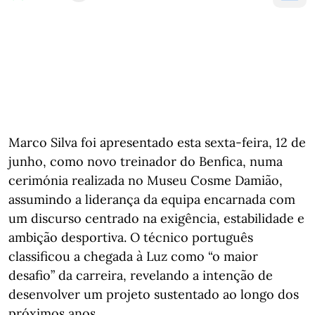
Marco Silva foi apresentado esta sexta-feira, 12 de
junho, como novo treinador do Benfica, numa
cerimónia realizada no Museu Cosme Damião,
assumindo a liderança da equipa encarnada com
um discurso centrado na exigência, estabilidade e
ambição desportiva. O técnico português
classificou a chegada à Luz como “o maior
desafio” da carreira, revelando a intenção de
desenvolver um projeto sustentado ao longo dos
próximos anos.