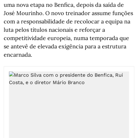
uma nova etapa no Benfica, depois da saída de
José Mourinho. O novo treinador assume funções
com a responsabilidade de recolocar a equipa na
luta pelos títulos nacionais e reforçar a
competitividade europeia, numa temporada que
se antevê de elevada exigência para a estrutura
encarnada.