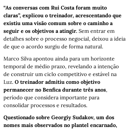
“As conversas com Rui Costa foram muito
claras”, explicou o treinador, acrescentando que
existiu uma visão comum sobre o caminho a
seguir e os objetivos a atingir.
Sem entrar em
detalhes sobre o processo negocial, deixou a ideia
de que o acordo surgiu de forma natural.
Marco Silva apontou ainda para um horizonte
temporal de médio prazo, revelando a intenção
de construir um ciclo competitivo e estável na
Luz.
O treinador admitiu como objetivo
permanecer no Benfica durante três anos
,
período que considera importante para
consolidar processos e resultados.
Questionado sobre Georgiy Sudakov, um dos
nomes mais observados no plantel encarnado,