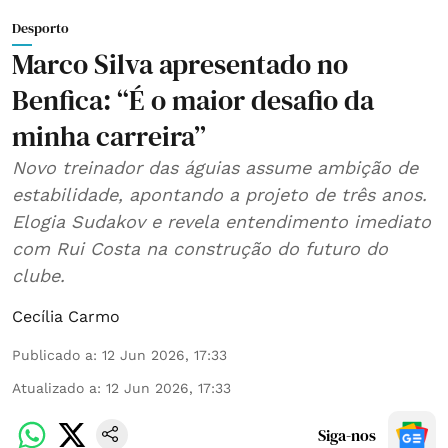
Desporto
Marco Silva apresentado no
Benfica: “É o maior desafio da
minha carreira”
Novo treinador das águias assume ambição de
estabilidade, apontando a projeto de três anos.
Elogia Sudakov e revela entendimento imediato
com Rui Costa na construção do futuro do
clube.
Cecília Carmo
Publicado a
:
12 Jun 2026, 17:33
Atualizado a
:
12 Jun 2026, 17:33
Siga-nos