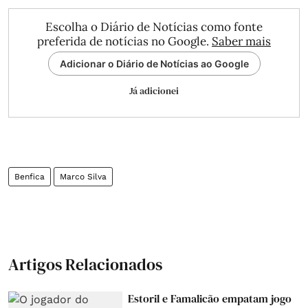
Escolha o Diário de Notícias como fonte
preferida de notícias no Google.
Saber mais
Adicionar o Diário de Notícias ao Google
Já adicionei
Benfica
Marco Silva
Artigos Relacionados
Estoril e Famalicão empatam jogo