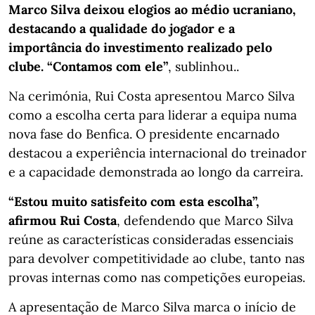
Marco Silva deixou elogios ao médio ucraniano,
destacando a qualidade do jogador e a
importância do investimento realizado pelo
clube. “Contamos com ele”
, sublinhou..
Na cerimónia, Rui Costa apresentou Marco Silva
como a escolha certa para liderar a equipa numa
nova fase do Benfica. O presidente encarnado
destacou a experiência internacional do treinador
e a capacidade demonstrada ao longo da carreira.
“Estou muito satisfeito com esta escolha”,
afirmou Rui Costa
, defendendo que Marco Silva
reúne as características consideradas essenciais
para devolver competitividade ao clube, tanto nas
provas internas como nas competições europeias.
A apresentação de Marco Silva marca o início de