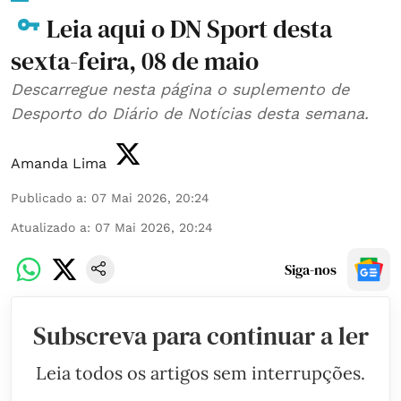
Leia aqui o DN Sport desta
sexta-feira, 08 de maio
Descarregue nesta página o suplemento de
Desporto do Diário de Notícias desta semana.
Amanda Lima
Publicado a
:
07 Mai 2026, 20:24
Atualizado a
:
07 Mai 2026, 20:24
Siga-nos
Subscreva para continuar a ler
Leia todos os artigos sem interrupções.