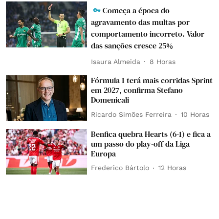
Começa a época do
agravamento das multas por
comportamento incorreto. Valor
das sanções cresce 25%
Isaura Almeida
8 Horas
Fórmula 1 terá mais corridas Sprint
em 2027, confirma Stefano
Domenicali
Ricardo Simões Ferreira
10 Horas
Benfica quebra Hearts (6-1) e fica a
um passo do play-off da Liga
Europa
Frederico Bártolo
12 Horas