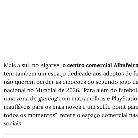
Mais a sul, no Algarve,
o centro comercial Albufeir
tem também um espaço dedicado aos adeptos de fu
não querem perder as emoções do segundo jogo da
nacional no Mundial de 2026. "Para além do futebol
uma zona de
gaming
com matraquilhos e PlayStatio
insufláveis para os mais novos e um selfie point para
todos os momentos", refere o espaço comercial nas
sociais.