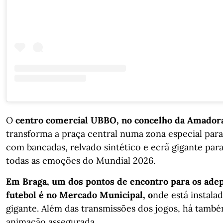
O
centro comercial UBBO, no concelho da Amador
transforma a praça central numa zona especial para
com bancadas, relvado sintético e ecrã gigante para
todas as emoções do Mundial 2026.
Em Braga, um dos pontos de encontro para os ade
futebol é no Mercado Municipal, o
nde está instala
gigante. Além das transmissões dos jogos, há tamb
animação assegurada.