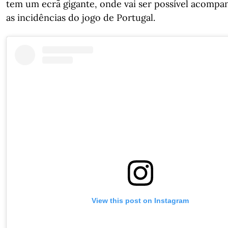
tem um ecrã gigante, onde vai ser possível acompa
as incidências do jogo de Portugal.
View this post on Instagram