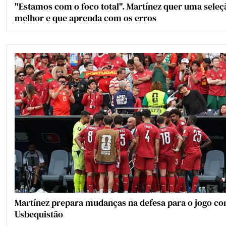
"Estamos com o foco total". Martínez quer uma seleç
melhor e que aprenda com os erros
Martínez prepara mudanças na defesa para o jogo co
Usbequistão