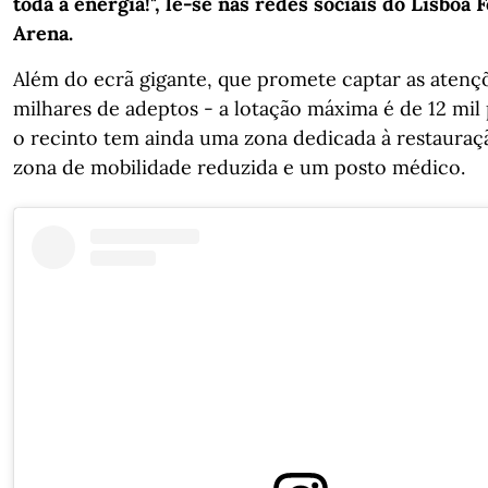
toda a energia!", lê-se nas redes sociais do Lisboa F
Arena.
Além do ecrã gigante, que promete captar as atenç
milhares de adeptos - a lotação máxima é de 12 mil 
o recinto tem ainda uma zona dedicada à restauraç
zona de mobilidade reduzida e um posto médico.