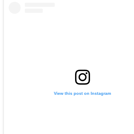
View this post on Instagram