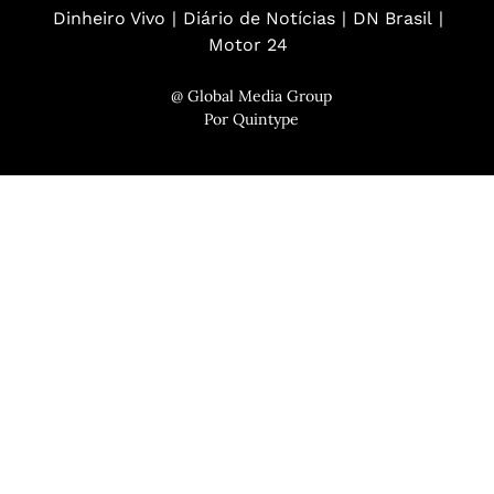
Dinheiro Vivo
Diário de Notícias
DN Brasil
Motor 24
@ Global Media Group
Por
Quintype