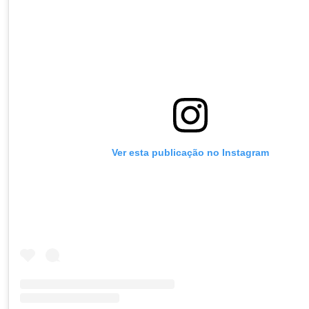
Ver esta publicação no Instagram