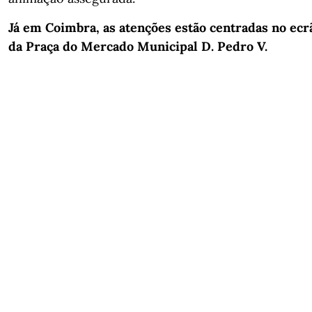
Já em Coimbra, as atenções estão centradas no ecr
da Praça do Mercado Municipal D. Pedro V.