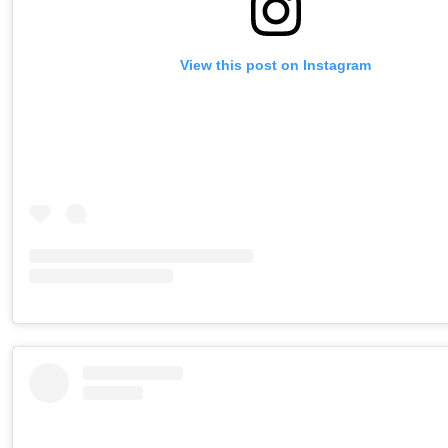
View this post on Instagram