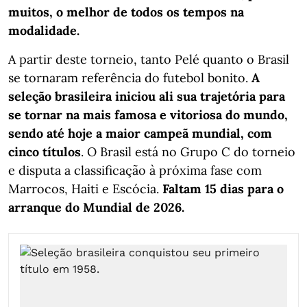
muitos, o melhor de todos os tempos na
modalidade.
A partir deste torneio, tanto Pelé quanto o Brasil
se tornaram referência do futebol bonito.
A
seleção brasileira iniciou ali sua trajetória para
se tornar na mais famosa e vitoriosa do mundo,
sendo até hoje a maior campeã mundial, com
cinco títulos
. O Brasil está no Grupo C do torneio
e disputa a classificação à próxima fase com
Marrocos, Haiti e Escócia.
Faltam 15 dias para o
arranque do Mundial de 2026.