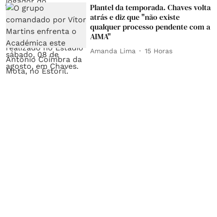
Plantel da temporada. Chaves volta
atrás e diz que "não existe
qualquer processo pendente com a
AIMA"
Amanda Lima
15 Horas