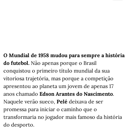
O Mundial de 1958 mudou para sempre a história
do futebol.
Não apenas porque o Brasil
conquistou o primeiro título mundial da sua
vitoriosa trajetória, mas porque a competição
apresentou ao planeta um jovem de apenas 17
anos chamado
Edson Arantes do Nascimento
.
Naquele verão sueco,
Pelé
deixava de ser
promessa para iniciar o caminho que o
transformaria no jogador mais famoso da história
do desporto.