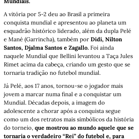
Mundiais.
A vitória por 5-2 deu ao Brasil a primeira
conquista mundial e apresentou ao planeta um
esquadrão histórico liderado, além da dupla Pelé
e Mané (Garrincha), também por
Didi, Nilton
Santos, Djalma Santos e Zagallo.
Foi ainda
naquele Mundial que Bellini levantou a Taça Jules
Rimet acima da cabeça, criando um gesto que se
tornaria tradição no futebol mundial.
Já Pelé, aos 17 anos, tornou-se o jogador mais
jovem a marcar numa final e a conquistar um
Mundial. Décadas depois, a imagem do
adolescente a chorar após a conquista segue
como um dos retratos mais simbólicos da história
do torneio,
que mostrou ao mundo aquele que se
tornaria o verdadeiro “Rei” do futebol e, para