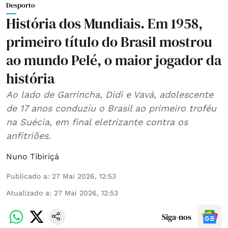
Desporto
História dos Mundiais. Em 1958,
primeiro título do Brasil mostrou
ao mundo Pelé, o maior jogador da
história
Ao lado de Garrincha, Didi e Vavá, adolescente
de 17 anos conduziu o Brasil ao primeiro troféu
na Suécia, em final eletrizante contra os
anfitriões.
Nuno Tibiriçá
Publicado a
:
27 Mai 2026, 12:53
Atualizado a
:
27 Mai 2026, 12:53
Siga-nos