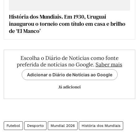
História dos Mundiais. Em 1930, Uruguai
inaugurou o torneio com título em casa e brilho
de ‘El Manco’
Escolha o Diário de Notícias como fonte
preferida de notícias no Google.
Saber mais
Adicionar o Diário de Notícias ao Google
Já adicionei
Futebol
Desporto
Mundial 2026
História dos Mundiais