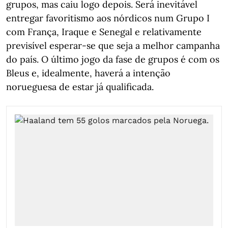
grupos, mas caiu logo depois. Será inevitável
entregar favoritismo aos nórdicos num Grupo I
com França, Iraque e Senegal e relativamente
previsível esperar-se que seja a melhor campanha
do país. O último jogo da fase de grupos é com os
Bleus e, idealmente, haverá a intenção
norueguesa de estar já qualificada.