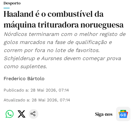
Desporto
Haaland é o combustível da
máquina trituradora norueguesa
Nórdicos terminaram com o melhor registo de
golos marcados na fase de qualificação e
correm por fora no lote de favoritos.
Schjelderup e Aursnes devem começar prova
como suplentes.
Frederico Bártolo
Publicado a
:
28 Mai 2026, 07:14
Atualizado a
:
28 Mai 2026, 07:14
Siga-nos