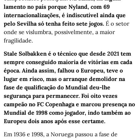
lamento no país porque Nyland, com 69
internacionalizações, é indiscutível ainda que
pelo Sevilha só tenha feito sete jogos.
É o setor
onde se vislumbra, possivelmente, a maior
fragilidade.
Stale Solbakken é o técnico que desde 2021 tem
sempre conseguido maioria de vitórias em cada
época. Ainda assim, falhou o Europeu, teve o
lugar em risco, mas o arranque demolidor na
fase de qualificação do Mundial deu-lhe
segurança para permanecer. Foi oito vezes
campeão no FC Copenhaga e marcou presença no
Mundial de 1998 como jogador, indo também ao
Europeu dois anos após esse certame.
Em 1936 e 1998, a Noruega passou a fase de