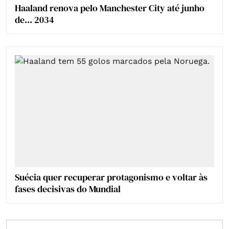
Haaland renova pelo Manchester City até junho
de... 2034
Suécia quer recuperar protagonismo e voltar às
fases decisivas do Mundial