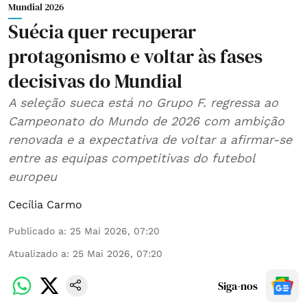
Mundial 2026
Suécia quer recuperar
protagonismo e voltar às fases
decisivas do Mundial
A seleção sueca está no Grupo F. regressa ao
Campeonato do Mundo de 2026 com ambição
renovada e a expectativa de voltar a afirmar-se
entre as equipas competitivas do futebol
europeu
Cecília Carmo
Publicado a
:
25 Mai 2026, 07:20
Atualizado a
:
25 Mai 2026, 07:20
Siga-nos