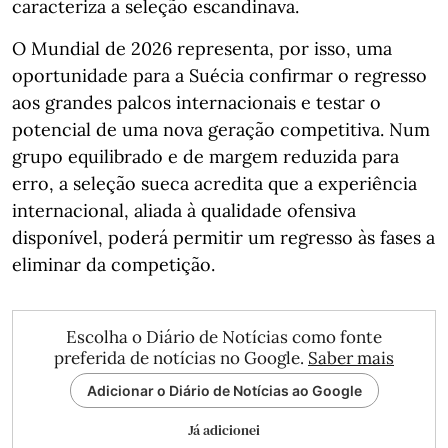
caracteriza a seleção escandinava.
O Mundial de 2026 representa, por isso, uma
oportunidade para a Suécia confirmar o regresso
aos grandes palcos internacionais e testar o
potencial de uma nova geração competitiva. Num
grupo equilibrado e de margem reduzida para
erro, a seleção sueca acredita que a experiência
internacional, aliada à qualidade ofensiva
disponível, poderá permitir um regresso às fases a
eliminar da competição.
Escolha o Diário de Notícias como fonte
preferida de notícias no Google.
Saber mais
Adicionar o Diário de Notícias ao Google
Já adicionei