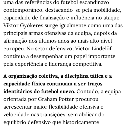
uma das referências do futebol escandinavo
contemporâneo, destacando-se pela mobilidade,
capacidade de finalização e influência no ataque.
Viktor Gyökeres surge igualmente como uma das
principais armas ofensivas da equipa, depois da
afirmação nos últimos anos ao mais alto nível
europeu. No setor defensivo, Victor Lindelöf
continua a desempenhar um papel importante
pela experiência e liderança competitiva.
A organização coletiva, a disciplina tática e a
capacidade física continuam a ser traços
identitários do futebol sueco.
Contudo, a equipa
orientada por Graham Potter procurou
acrescentar maior flexibilidade ofensiva e
velocidade nas transições, sem abdicar do
equilíbrio defensivo que historicamente