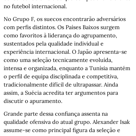
no futebol internacional.
No Grupo F, os suecos encontrarão adversários
com perfis distintos. Os Países Baixos surgem
como favoritos à liderança do agrupamento,
sustentados pela qualidade individual e
experiência internacional. O Japão apresenta-se
como uma seleção tecnicamente evoluída,
intensa e organizada, enquanto a Tunísia mantém
o perfil de equipa disciplinada e competitiva,
tradicionalmente difícil de ultrapassar. Ainda
assim, a Suécia acredita ter argumentos para
discutir o apuramento.
Grande parte dessa confiança assenta na
qualidade ofensiva do atual grupo. Alexander Isak
assume-se como principal figura da seleção e