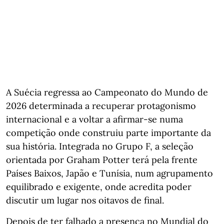
A Suécia regressa ao Campeonato do Mundo de
2026 determinada a recuperar protagonismo
internacional e a voltar a afirmar-se numa
competição onde construiu parte importante da
sua história. Integrada no Grupo F, a seleção
orientada por Graham Potter terá pela frente
Países Baixos, Japão e Tunísia, num agrupamento
equilibrado e exigente, onde acredita poder
discutir um lugar nos oitavos de final.
Depois de ter falhado a presença no Mundial do