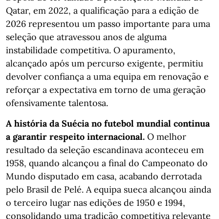
Qatar, em 2022, a qualificação para a edição de
2026 representou um passo importante para uma
seleção que atravessou anos de alguma
instabilidade competitiva. O apuramento,
alcançado após um percurso exigente, permitiu
devolver confiança a uma equipa em renovação e
reforçar a expectativa em torno de uma geração
ofensivamente talentosa.
A história da Suécia no futebol mundial continua
a garantir respeito internacional.
O melhor
resultado da seleção escandinava aconteceu em
1958, quando alcançou a final do Campeonato do
Mundo disputado em casa, acabando derrotada
pelo Brasil de Pelé. A equipa sueca alcançou ainda
o terceiro lugar nas edições de 1950 e 1994,
consolidando uma tradição competitiva relevante