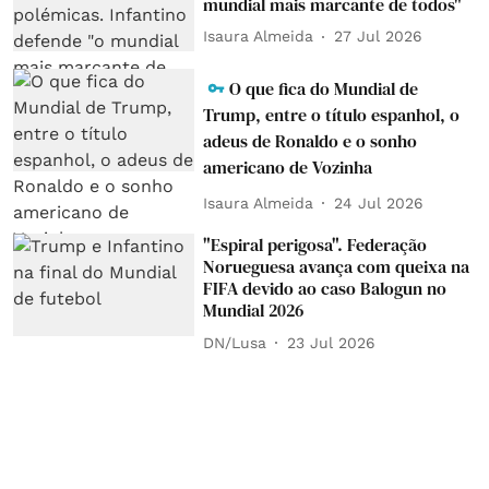
mundial mais marcante de todos"
Isaura Almeida
27 Jul 2026
O que fica do Mundial de
Trump, entre o título espanhol, o
adeus de Ronaldo e o sonho
americano de Vozinha
Isaura Almeida
24 Jul 2026
"Espiral perigosa". Federação
Norueguesa avança com queixa na
FIFA devido ao caso Balogun no
Mundial 2026
DN/Lusa
23 Jul 2026