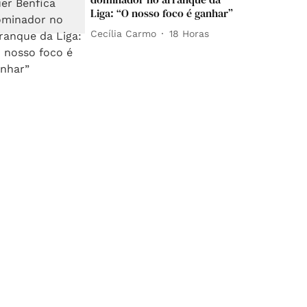
Liga: “O nosso foco é ganhar”
Cecília Carmo
18 Horas