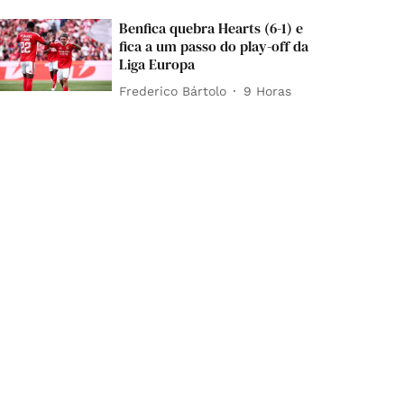
Benfica quebra Hearts (6-1) e
fica a um passo do play-off da
Liga Europa
Frederico Bártolo
9 Horas