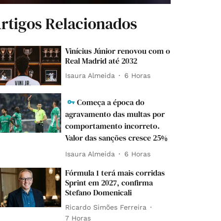
rtigos Relacionados
Vinícius Júnior renovou com o
Real Madrid até 2032
Isaura Almeida
6 Horas
Começa a época do
agravamento das multas por
comportamento incorreto.
Valor das sanções cresce 25%
Isaura Almeida
6 Horas
Fórmula 1 terá mais corridas
Sprint em 2027, confirma
Stefano Domenicali
Ricardo Simões Ferreira
7 Horas