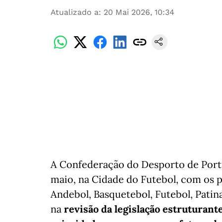
Atualizado a
:
20 Mai 2026, 10:34
A Confederação do Desporto de Portug
maio, na Cidade do Futebol, com os 
Andebol, Basquetebol, Futebol, Pati
na
revisão da legislação estruturant