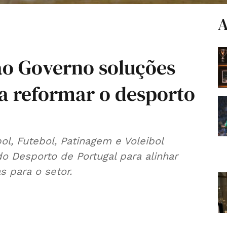
A
ao Governo soluções
a reformar o desporto
l, Futebol, Patinagem e Voleibol
 Desporto de Portugal para alinhar
s para o setor.