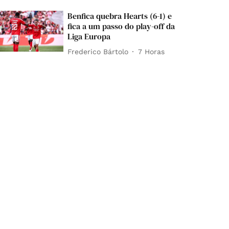
Benfica quebra Hearts (6-1) e
fica a um passo do play-off da
Liga Europa
Frederico Bártolo
7 Horas