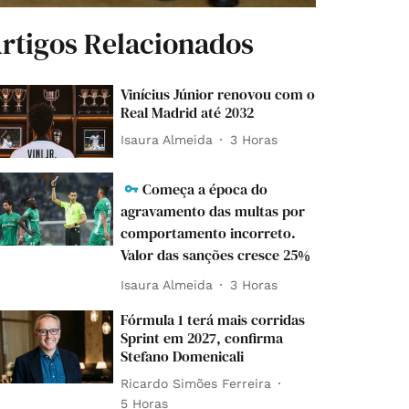
rtigos Relacionados
Vinícius Júnior renovou com o
Real Madrid até 2032
Isaura Almeida
3 Horas
Começa a época do
agravamento das multas por
comportamento incorreto.
Valor das sanções cresce 25%
Isaura Almeida
3 Horas
Fórmula 1 terá mais corridas
Sprint em 2027, confirma
Stefano Domenicali
Ricardo Simões Ferreira
5 Horas