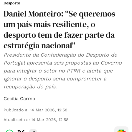
Desporto
Daniel Monteiro: “Se queremos
um país mais resiliente, o
desporto tem de fazer parte da
estratégia nacional”
Presidente da Confederação do Desporto de
Portugal apresenta seis propostas ao Governo
para integrar o setor no PTRR e alerta que
ignorar o desporto seria comprometer a
recuperação do país.
Cecília Carmo
Publicado a
:
14 Mar 2026, 12:58
Atualizado a
:
14 Mar 2026, 12:58