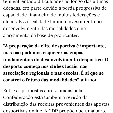
tem enfrentado dificuldades ao longo das últimas
décadas, em parte devido à perda progressiva de
capacidade financeira de muitas federações e
clubes. Essa realidade limita o investimento no
desenvolvimento das modalidades e no
alargamento da base de praticantes.
“A preparação da elite desportiva é importante,
mas não podemos esquecer as etapas
fundamentais do desenvolvimento desportivo. O
desporto começa nos clubes locais, nas
associações regionais e nas escolas. É aí que se
constrói o futuro das modalidades”,
afirmou.
Entre as propostas apresentadas pela
Confederação está também a revisão da
distribuição das receitas provenientes das apostas
desportivas online. A CDP propõe que uma parte