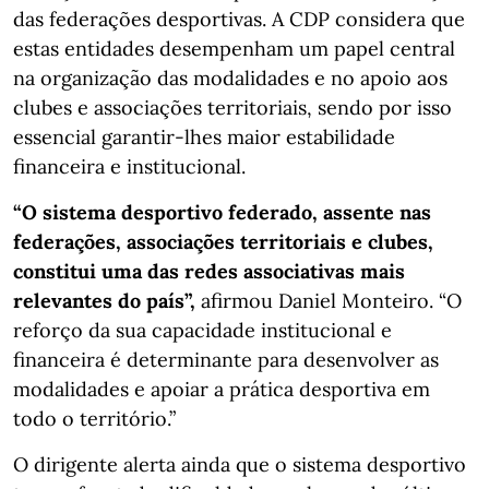
das federações desportivas. A CDP considera que
estas entidades desempenham um papel central
na organização das modalidades e no apoio aos
clubes e associações territoriais, sendo por isso
essencial garantir-lhes maior estabilidade
financeira e institucional.
“O sistema desportivo federado, assente nas
federações, associações territoriais e clubes,
constitui uma das redes associativas mais
relevantes do país”,
afirmou Daniel Monteiro. “O
reforço da sua capacidade institucional e
financeira é determinante para desenvolver as
modalidades e apoiar a prática desportiva em
todo o território.”
O dirigente alerta ainda que o sistema desportivo