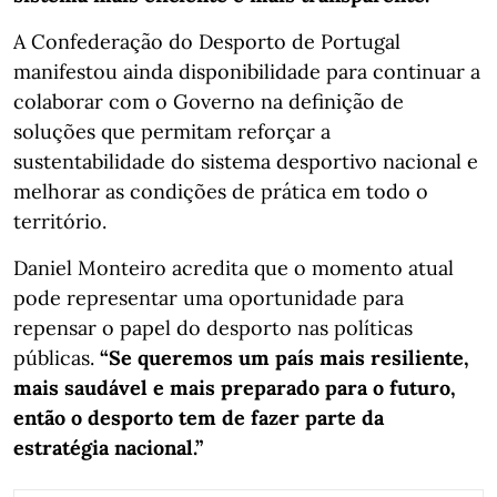
A Confederação do Desporto de Portugal
manifestou ainda disponibilidade para continuar a
colaborar com o Governo na definição de
soluções que permitam reforçar a
sustentabilidade do sistema desportivo nacional e
melhorar as condições de prática em todo o
território.
Daniel Monteiro acredita que o momento atual
pode representar uma oportunidade para
repensar o papel do desporto nas políticas
públicas.
“Se queremos um país mais resiliente,
mais saudável e mais preparado para o futuro,
então o desporto tem de fazer parte da
estratégia nacional.”