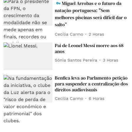
Miguel Arrobas e o futuro da
natação portuguesa: "Sem
melhores piscinas será difícil dar o
salto”
Cecília Carmo
2 Horas
Pai de Leonel Messi morre aos 68
anos
Sónia Santos Pereira
3 Horas
Benfica leva ao Parlamento petição
para suspender a centralização dos
direitos audiovisuais
Cecília Carmo
6 Horas