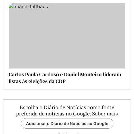
Carlos Paula Cardoso e Daniel Monteiro lideram
listas às eleições da CDP
Escolha o Diário de Notícias como fonte
preferida de notícias no Google.
Saber mais
Adicionar o Diário de Notícias ao Google