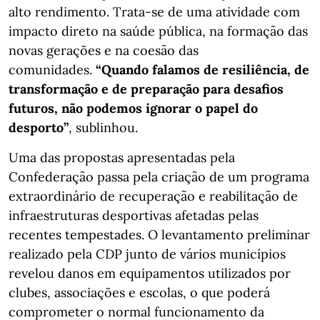
alto rendimento. Trata-se de uma atividade com
impacto direto na saúde pública, na formação das
novas gerações e na coesão das
comunidades.
“Quando falamos de resiliência, de
transformação e de preparação para desafios
futuros, não podemos ignorar o papel do
desporto”
, sublinhou.
Uma das propostas apresentadas pela
Confederação passa pela criação de um programa
extraordinário de recuperação e reabilitação de
infraestruturas desportivas afetadas pelas
recentes tempestades. O levantamento preliminar
realizado pela CDP junto de vários municípios
revelou danos em equipamentos utilizados por
clubes, associações e escolas, o que poderá
comprometer o normal funcionamento da