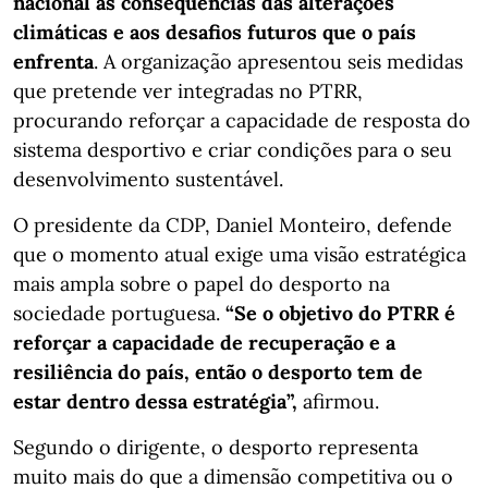
nacional às consequências das alterações
climáticas e aos desafios futuros que o país
enfrenta
. A organização apresentou seis medidas
que pretende ver integradas no PTRR,
procurando reforçar a capacidade de resposta do
sistema desportivo e criar condições para o seu
desenvolvimento sustentável.
O presidente da CDP, Daniel Monteiro, defende
que o momento atual exige uma visão estratégica
mais ampla sobre o papel do desporto na
sociedade portuguesa.
“Se o objetivo do PTRR é
reforçar a capacidade de recuperação e a
resiliência do país, então o desporto tem de
estar dentro dessa estratégia”,
afirmou.
Segundo o dirigente, o desporto representa
muito mais do que a dimensão competitiva ou o