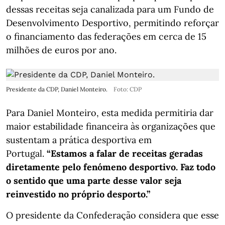
dessas receitas seja canalizada para um Fundo de
Desenvolvimento Desportivo, permitindo reforçar
o financiamento das federações em cerca de 15
milhões de euros por ano.
Presidente da CDP, Daniel Monteiro.
Foto: CDP
Para Daniel Monteiro, esta medida permitiria dar
maior estabilidade financeira às organizações que
sustentam a prática desportiva em
Portugal.
“Estamos a falar de receitas geradas
diretamente pelo fenómeno desportivo. Faz todo
o sentido que uma parte desse valor seja
reinvestido no próprio desporto.”
O presidente da Confederação considera que esse