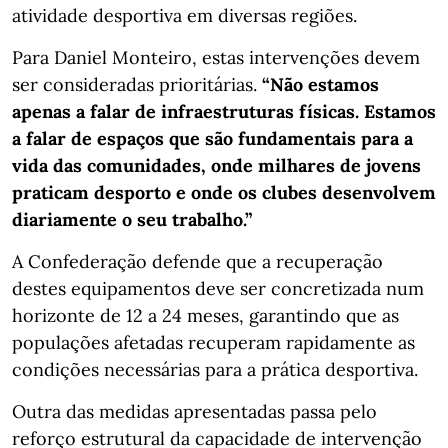
atividade desportiva em diversas regiões.
Para Daniel Monteiro, estas intervenções devem
ser consideradas prioritárias.
“Não estamos
apenas a falar de infraestruturas físicas. Estamos
a falar de espaços que são fundamentais para a
vida das comunidades, onde milhares de jovens
praticam desporto e onde os clubes desenvolvem
diariamente o seu trabalho.”
A Confederação defende que a recuperação
destes equipamentos deve ser concretizada num
horizonte de 12 a 24 meses, garantindo que as
populações afetadas recuperam rapidamente as
condições necessárias para a prática desportiva.
Outra das medidas apresentadas passa pelo
reforço estrutural da capacidade de intervenção