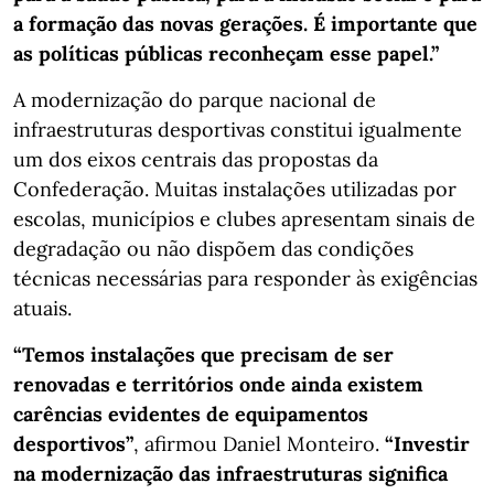
a formação das novas gerações. É importante que
as políticas públicas reconheçam esse papel.”
A modernização do parque nacional de
infraestruturas desportivas constitui igualmente
um dos eixos centrais das propostas da
Confederação. Muitas instalações utilizadas por
escolas, municípios e clubes apresentam sinais de
degradação ou não dispõem das condições
técnicas necessárias para responder às exigências
atuais.
“Temos instalações que precisam de ser
renovadas e territórios onde ainda existem
carências evidentes de equipamentos
desportivos”
, afirmou Daniel Monteiro.
“Investir
na modernização das infraestruturas significa