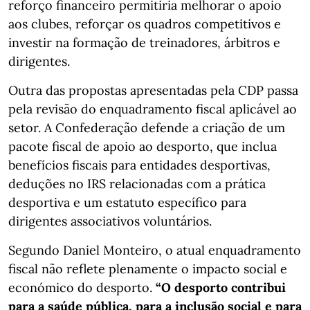
reforço financeiro permitiria melhorar o apoio
aos clubes, reforçar os quadros competitivos e
investir na formação de treinadores, árbitros e
dirigentes.
Outra das propostas apresentadas pela CDP passa
pela revisão do enquadramento fiscal aplicável ao
setor. A Confederação defende a criação de um
pacote fiscal de apoio ao desporto, que inclua
benefícios fiscais para entidades desportivas,
deduções no IRS relacionadas com a prática
desportiva e um estatuto específico para
dirigentes associativos voluntários.
Segundo Daniel Monteiro, o atual enquadramento
fiscal não reflete plenamente o impacto social e
económico do desporto.
“O desporto contribui
para a saúde pública, para a inclusão social e para