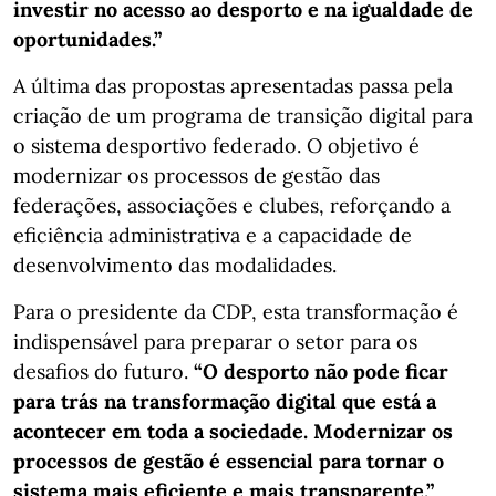
investir no acesso ao desporto e na igualdade de
oportunidades.”
A última das propostas apresentadas passa pela
criação de um programa de transição digital para
o sistema desportivo federado. O objetivo é
modernizar os processos de gestão das
federações, associações e clubes, reforçando a
eficiência administrativa e a capacidade de
desenvolvimento das modalidades.
Para o presidente da CDP, esta transformação é
indispensável para preparar o setor para os
desafios do futuro.
“O desporto não pode ficar
para trás na transformação digital que está a
acontecer em toda a sociedade. Modernizar os
processos de gestão é essencial para tornar o
sistema mais eficiente e mais transparente.”