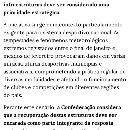
infraestruturas deve ser considerado uma
prioridade estratégica.
A iniciativa surge num contexto particularmente
exigente para o sistema desportivo nacional. As
tempestades e fenómenos meteorológicos
extremos registados entre o final de janeiro e
meados de fevereiro provocaram danos em várias
infraestruturas desportivas municipais e
associativas, comprometendo a prática regular de
diversas modalidades e afetando o funcionamento
de clubes e competições em diferentes regiões
do país.
Perante este cenário,
a Confederação considera
que a recuperação destas estruturas deve ser
encarada como parte integrante da resposta