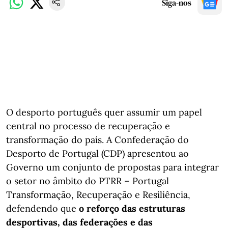
Siga-nos
O desporto português quer assumir um papel
central no processo de recuperação e
transformação do país. A Confederação do
Desporto de Portugal (CDP) apresentou ao
Governo um conjunto de propostas para integrar
o setor no âmbito do PTRR – Portugal
Transformação, Recuperação e Resiliência,
defendendo que
o reforço das estruturas
desportivas, das federações e das