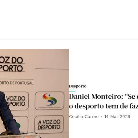
Desporto
Daniel Monteiro: “Se
o desporto tem de faz
Cecília Carmo
14 Mar 2026