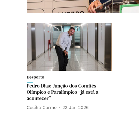
Desporto
Pedro Dias: Junção dos Comités
Olímpico e Paralímpico “já está a
acontecer”
Cecília Carmo
22 Jan 2026