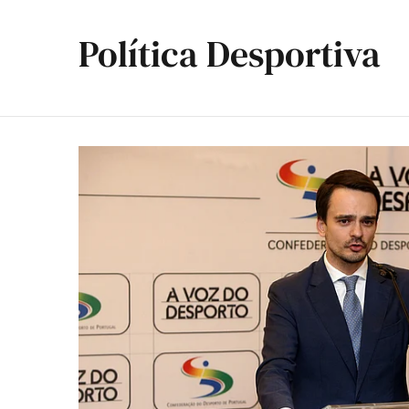
Política Desportiva