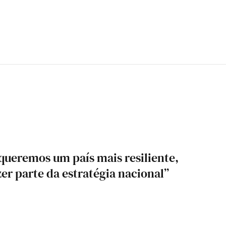
 queremos um país mais resiliente,
er parte da estratégia nacional”