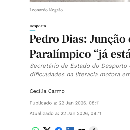
Leonardo Negrão
Desporto
Pedro Dias: Junção
Paralímpico “já est
Secretário de Estado do Desporto 
dificuldades na literacia motora em
Cecília Carmo
Publicado a
:
22 Jan 2026, 08:11
Atualizado a
:
22 Jan 2026, 08:11