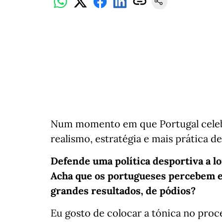
Num momento em que Portugal celebr
realismo, estratégia e mais prática d
Defende uma política desportiva a lo
Acha que os portugueses percebem e
grandes resultados, de pódios?
Eu gosto de colocar a tónica no pro