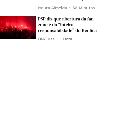
Isaura Almeida
56 Minutos
PSP diz que abertura da fan
zone é da “inteira
responsabilidade” do Benfica
DN/Lusa
1 Hora