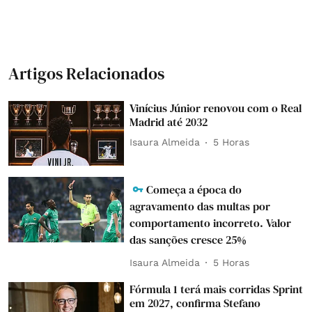
Artigos Relacionados
Vinícius Júnior renovou com o Real
Madrid até 2032
Isaura Almeida
5 Horas
Começa a época do
agravamento das multas por
comportamento incorreto. Valor
das sanções cresce 25%
Isaura Almeida
5 Horas
Fórmula 1 terá mais corridas Sprint
em 2027, confirma Stefano