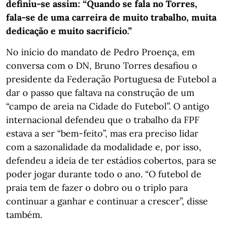
definiu-se assim: “Quando se fala no Torres,
fala-se de uma carreira de muito trabalho, muita
dedicação e muito sacrifício.”
No início do mandato de Pedro Proença, em
conversa com o DN, Bruno Torres desafiou o
presidente da Federação Portuguesa de Futebol a
dar o passo que faltava na construção de um
“campo de areia na Cidade do Futebol”. O antigo
internacional defendeu que o trabalho da FPF
estava a ser “bem-feito”, mas era preciso lidar
com a sazonalidade da modalidade e, por isso,
defendeu a ideia de ter estádios cobertos, para se
poder jogar durante todo o ano. “O futebol de
praia tem de fazer o dobro ou o triplo para
continuar a ganhar e continuar a crescer”, disse
também.