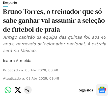
Desporto
Bruno Torres, o treinador que só
sabe ganhar vai assumir a seleção
de futebol de praia
Antigo capitão da equipa das quinas foi, aos 45
anos, nomeado selecionador nacional. A estreia
será no México.
Isaura Almeida
Publicado a
:
03 Abr 2026, 08:48
Atualizado a
:
03 Abr 2026, 08:48
Siga-nos