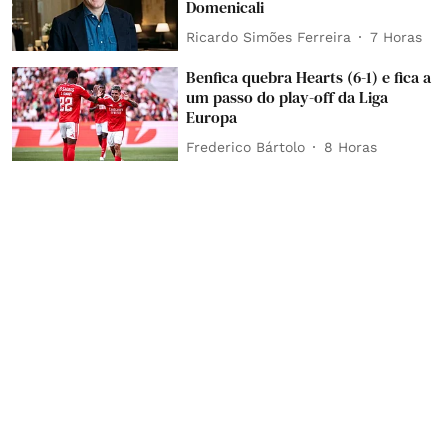
Domenicali
Ricardo Simões Ferreira
7 Horas
Benfica quebra Hearts (6-1) e fica a
um passo do play-off da Liga
Europa
Frederico Bártolo
8 Horas