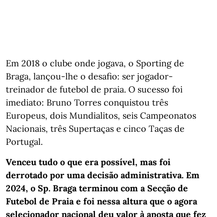
Em 2018 o clube onde jogava, o Sporting de
Braga, lançou-lhe o desafio: ser jogador-
treinador de futebol de praia. O sucesso foi
imediato: Bruno Torres conquistou três
Europeus, dois Mundialitos, seis Campeonatos
Nacionais, três Supertaças e cinco Taças de
Portugal.
Venceu tudo o que era possível, mas foi
derrotado por uma decisão administrativa. Em
2024, o Sp. Braga terminou com a Secção de
Futebol de Praia e foi nessa altura que o agora
selecionador nacional deu valor à aposta que fez