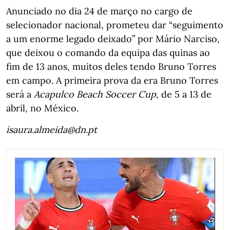
Anunciado no dia 24 de março no cargo de
selecionador nacional, prometeu dar “seguimento
a um enorme legado deixado” por Mário Narciso,
que deixou o comando da equipa das quinas ao
fim de 13 anos, muitos deles tendo Bruno Torres
em campo. A primeira prova da era Bruno Torres
será a
Acapulco Beach Soccer Cup
, de 5 a 13 de
abril, no México.
isaura.almeida@dn.pt