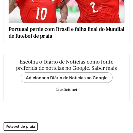
Portugal perde com Brasil e falha final do Mundial
de futebol de praia
Escolha o Diário de Notícias como fonte
preferida de notícias no Google.
Saber mais
Adicionar o Diário de Notícias ao Google
Já adicionei
Futebol de praia