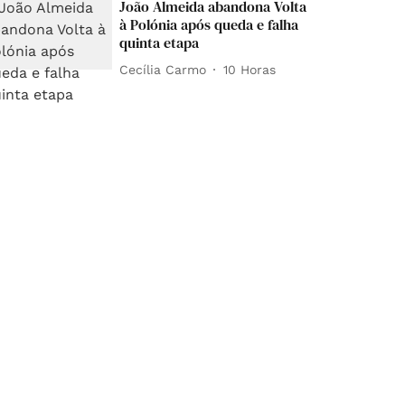
João Almeida abandona Volta
à Polónia após queda e falha
quinta etapa
Cecília Carmo
10 Horas