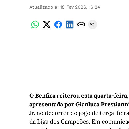
Atualizado a
:
18 Fev 2026, 16:24
O Benfica reiterou esta quarta-feira,
apresentada por Gianluca Prestiann
Jr. no decorrer do jogo de terça-feir
da Liga dos Campeões. Em comunica