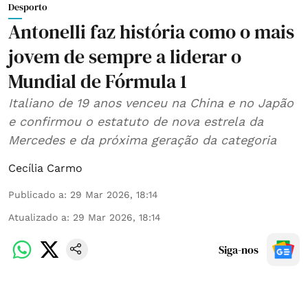
Desporto
Antonelli faz história como o mais
jovem de sempre a liderar o
Mundial de Fórmula 1
Italiano de 19 anos venceu na China e no Japão
e confirmou o estatuto de nova estrela da
Mercedes e da próxima geração da categoria
Cecília Carmo
Publicado a
:
29 Mar 2026, 18:14
Atualizado a
:
29 Mar 2026, 18:14
Siga-nos