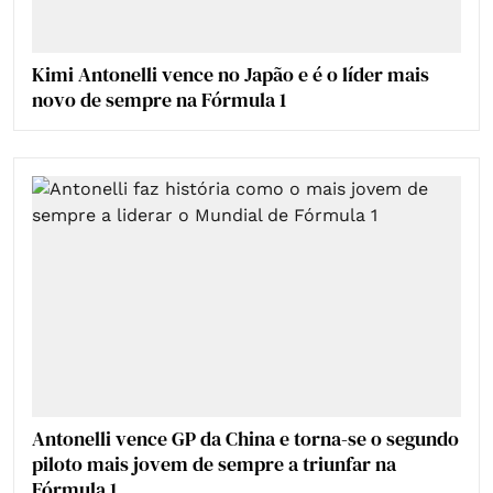
Kimi Antonelli vence no Japão e é o líder mais
novo de sempre na Fórmula 1
Antonelli vence GP da China e torna-se o segundo
piloto mais jovem de sempre a triunfar na
Fórmula 1