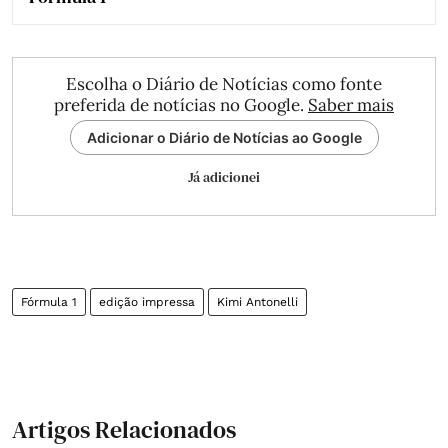
Escolha o Diário de Notícias como fonte
preferida de notícias no Google.
Saber mais
Adicionar o Diário de Notícias ao Google
Já adicionei
Fórmula 1
edição impressa
Kimi Antonelli
Artigos Relacionados