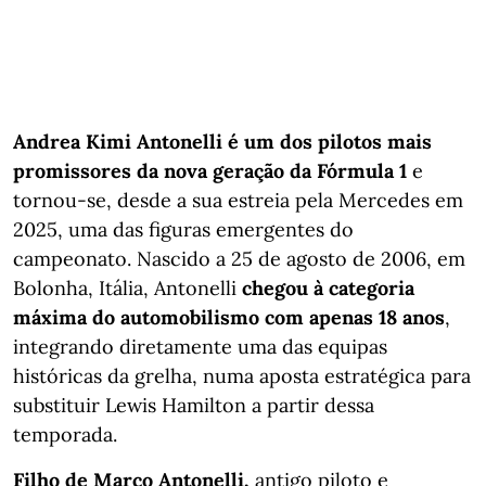
Andrea Kimi Antonelli é um dos pilotos mais
promissores da nova geração da Fórmula 1
e
tornou-se, desde a sua estreia pela Mercedes em
2025, uma das figuras emergentes do
campeonato. Nascido a 25 de agosto de 2006, em
Bolonha, Itália, Antonelli
chegou à categoria
máxima do automobilismo com apenas 18 anos
,
integrando diretamente uma das equipas
históricas da grelha, numa aposta estratégica para
substituir Lewis Hamilton a partir dessa
temporada.
Filho de Marco Antonelli,
antigo piloto e