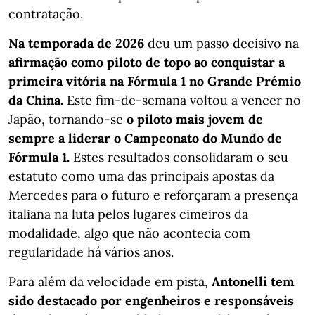
contratação.
Na temporada de 2026
deu um passo decisivo na
afirmação como piloto de topo ao conquistar a
primeira vitória na Fórmula 1 no Grande Prémio
da China.
Este fim-de-semana voltou a vencer no
Japão, tornando-se
o piloto mais jovem de
sempre a liderar o Campeonato do Mundo de
Fórmula 1.
Estes resultados consolidaram o seu
estatuto como uma das principais apostas da
Mercedes para o futuro e reforçaram a presença
italiana na luta pelos lugares cimeiros da
modalidade, algo que não acontecia com
regularidade há vários anos.
Para além da velocidade em pista,
Antonelli tem
sido destacado por engenheiros e responsáveis