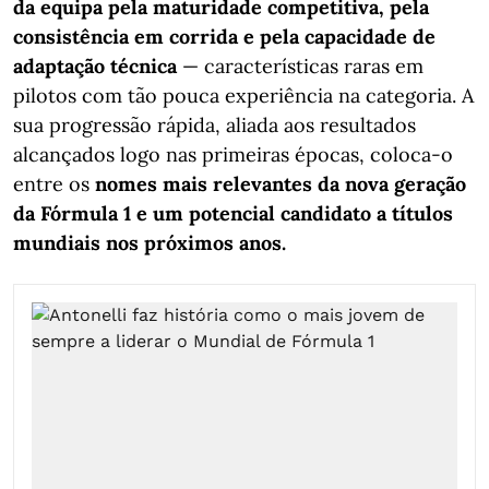
da equipa pela maturidade competitiva, pela
consistência em corrida e pela capacidade de
adaptação técnica
— características raras em
pilotos com tão pouca experiência na categoria. A
sua progressão rápida, aliada aos resultados
alcançados logo nas primeiras épocas, coloca-o
entre os
nomes mais relevantes da nova geração
da Fórmula 1 e um potencial candidato a títulos
mundiais nos próximos anos.