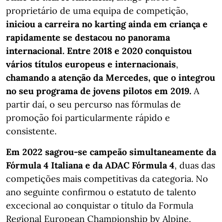
proprietário de uma equipa de competição,
iniciou a carreira no karting ainda em criança e
rapidamente se destacou no panorama
internacional. Entre 2018 e 2020 conquistou
vários títulos europeus e internacionais
,
chamando a atenção da Mercedes, que o integrou
no seu programa de jovens pilotos em 2019.
A
partir daí, o seu percurso nas fórmulas de
promoção foi particularmente rápido e
consistente.
Em 2022 sagrou-se campeão simultaneamente da
Fórmula 4 Italiana e da ADAC Fórmula 4
, duas das
competições mais competitivas da categoria. No
ano seguinte confirmou o estatuto de talento
excecional ao conquistar o título da Formula
Regional European Championship by Alpine,