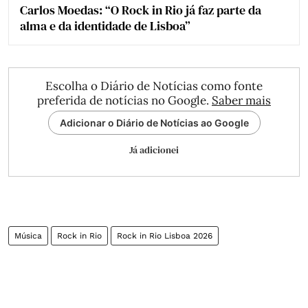
Carlos Moedas: “O Rock in Rio já faz parte da
alma e da identidade de Lisboa”
Escolha o Diário de Notícias como fonte
preferida de notícias no Google.
Saber mais
Adicionar o Diário de Notícias ao Google
Já adicionei
Música
Rock in Rio
Rock in Rio Lisboa 2026