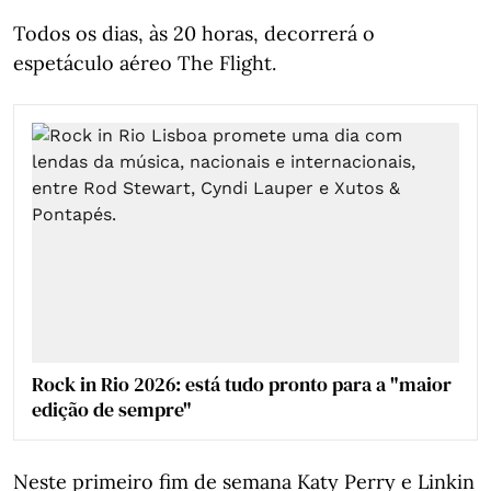
Todos os dias, às 20 horas, decorrerá o
espetáculo aéreo The Flight.
Rock in Rio 2026: está tudo pronto para a "maior
edição de sempre"
Neste primeiro fim de semana Katy Perry e Linkin