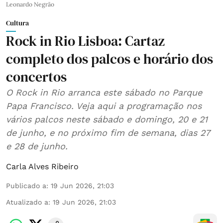
Leonardo Negrão
Cultura
Rock in Rio Lisboa: Cartaz
completo dos palcos e horário dos
concertos
O Rock in Rio arranca este sábado no Parque
Papa Francisco. Veja aqui a programação nos
vários palcos neste sábado e domingo, 20 e 21
de junho, e no próximo fim de semana, dias 27
e 28 de junho.
Carla Alves Ribeiro
Publicado a
:
19 Jun 2026, 21:03
Atualizado a
:
19 Jun 2026, 21:03