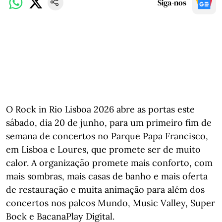
Siga-nos
O Rock in Rio Lisboa 2026 abre as portas este
sábado, dia 20 de junho, para um primeiro fim de
semana de concertos no Parque Papa Francisco,
em Lisboa e Loures, que promete ser de muito
calor. A organização promete mais conforto, com
mais sombras, mais casas de banho e mais oferta
de restauração e muita animação para além dos
concertos nos palcos Mundo, Music Valley, Super
Bock e BacanaPlay Digital.