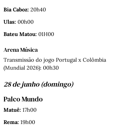
Bia Caboz:
20h40
Ulas:
00h00
Bateu Matou:
01H00
Arena Música
Transmissão do jogo Portugal x Colômbia
(Mundial 2026): 00h30
28 de junho (domingo)
Palco Mundo
Matuê:
17h00
Rema:
19h00