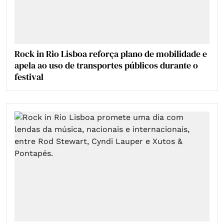
Rock in Rio Lisboa reforça plano de mobilidade e
apela ao uso de transportes públicos durante o
festival