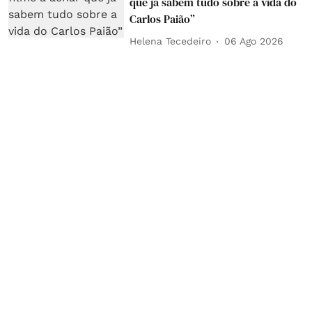
que já sabem tudo sobre a vida do
Carlos Paião”
Helena Tecedeiro
06 Ago 2026