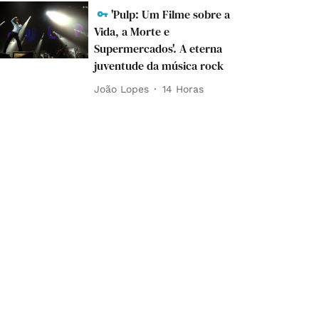
'Pulp: Um Filme sobre a
Vida, a Morte e
Supermercados'. A eterna
juventude da música rock
João Lopes
14 Horas