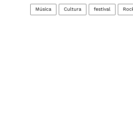
Música
Cultura
festival
Rock