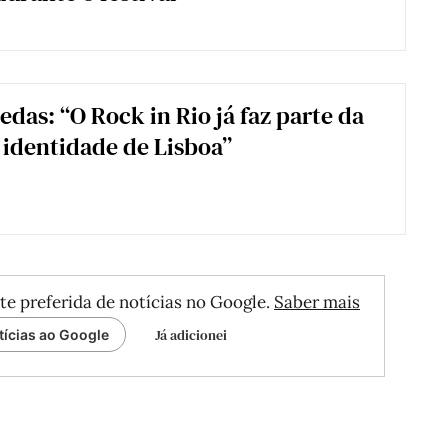
edas: “O Rock in Rio já faz parte da
 identidade de Lisboa”
te preferida de notícias no Google.
Saber mais
Já adicionei
tícias ao Google