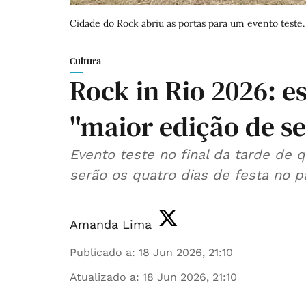
Cidade do Rock abriu as portas para um evento teste.
Cultura
Rock in Rio 2026: e
"maior edição de s
Evento teste no final da tarde de 
serão os quatro dias de festa no p
Amanda Lima
Publicado a
:
18 Jun 2026, 21:10
Atualizado a
:
18 Jun 2026, 21:10