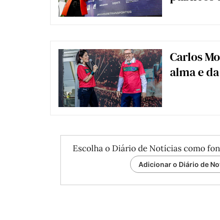
Carlos Mo
alma e da
Escolha o Diário de Notícias como fon
Adicionar o Diário de No