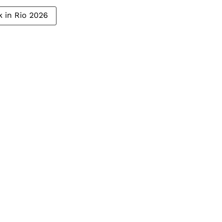
 in Rio 2026