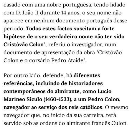
casado com uma nobre portuguesa, tendo lidado
com D. João II durante 14 anos, o seu nome não
aparece em nenhum documento português desse
período.
Todos estes factos suscitam a forte
hipótese de o seu verdadeiro nome não ter sido
Cristóvão Colon"
, referiu o investigador, num
documento de apresentação da obra "Cristóvão
Colon e o corsário Pedro Ataíde".
Por outro lado, defende, há
diferentes
referências, incluindo de historiadores
contemporâneos do almirante, como Lucio
Marineo Siculo (1460-1533), a um Pedro Colon,
navegador ao serviço dos reis católicos
. O mesmo
navegador que, no início da sua carreira, terá
servido sob as ordens do almirante francês Culon.