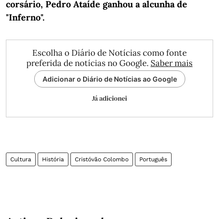
corsário, Pedro Ataíde ganhou a alcunha de
"Inferno".
Escolha o Diário de Notícias como fonte
preferida de notícias no Google.
Saber mais
Adicionar o Diário de Notícias ao Google
Já adicionei
Cultura
História
Cristóvão Colombo
Português