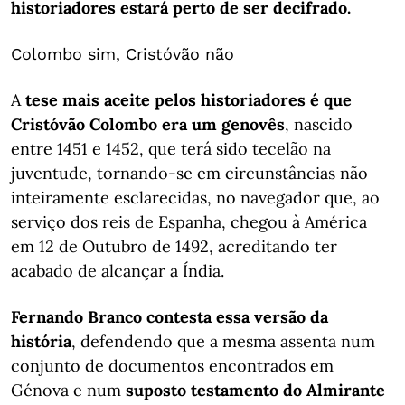
historiadores estará perto de ser decifrado.
Colombo sim, Cristóvão não
A
tese mais aceite pelos historiadores é que
Cristóvão Colombo era um genovês
, nascido
entre 1451 e 1452, que terá sido tecelão na
juventude, tornando-se em circunstâncias não
inteiramente esclarecidas, no navegador que, ao
serviço dos reis de Espanha, chegou à América
em 12 de Outubro de 1492, acreditando ter
acabado de alcançar a Índia.
Fernando Branco contesta essa versão da
história
, defendendo que a mesma assenta num
conjunto de documentos encontrados em
Génova e num
suposto testamento do Almirante