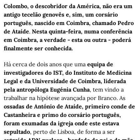
Colombo, o descobridor da América, não era um
antigo tecelão genovês e, sim, um corsário
português, nascido em Coimbra, chamado Pedro
de Ataíde
.
Nesta quinta-feira, numa conferência
em Coimbra, a verdade - esta ou outra - poderá
finalmente ser conhecida.
Há cerca de dois anos que uma
equipa de
investigadores do IST, do Instituto de Medicina
Legal e da Universidade de Coimbra, liderada
pela antropóloga Eugénia Cunha
, tem vindo a
trabalhar na hipótese avançada por Branco. As
ossadas de António de Ataíde, primeiro conde de
Castanheira e primo do corsário português,
foram exumadas da igreja onde este estava
sepultado
, perto de Lisboa, de forma a ser