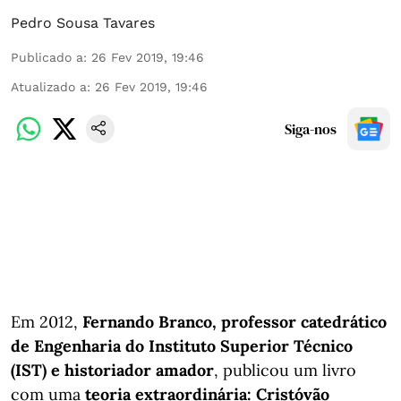
Pedro Sousa Tavares
Publicado a
:
26 Fev 2019, 19:46
Atualizado a
:
26 Fev 2019, 19:46
Siga-nos
Em 2012,
Fernando Branco, professor catedrático
de Engenharia do Instituto Superior Técnico
(IST) e historiador amador
, publicou um livro
com uma
teoria extraordinária: Cristóvão