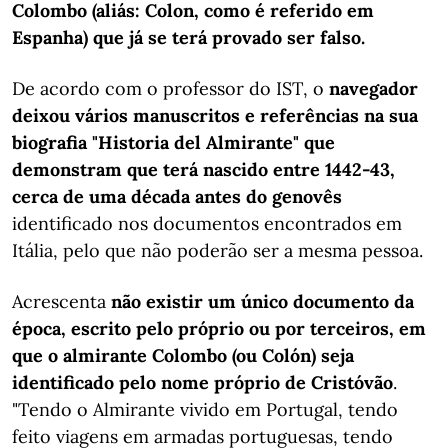
Colombo (aliás: Colon, como é referido em
Espanha) que já se terá provado ser falso.
De acordo com o professor do IST, o
navegador
deixou vários manuscritos e referências na sua
biografia "Historia del Almirante" que
demonstram que terá nascido entre 1442-43,
cerca de uma década antes do genovês
identificado nos documentos encontrados em
Itália, pelo que não poderão ser a mesma pessoa.
Acrescenta
não existir um único documento da
época, escrito pelo próprio ou por terceiros, em
que o almirante Colombo (ou Colón) seja
identificado pelo nome próprio de Cristóvão
.
"Tendo o Almirante vivido em Portugal, tendo
feito viagens em armadas portuguesas, tendo