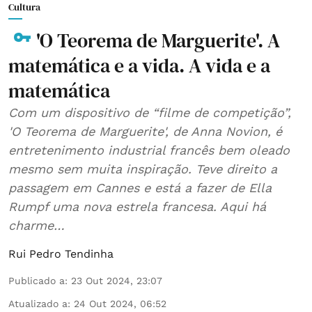
Cultura
'O Teorema de Marguerite'. A
matemática e a vida. A vida e a
matemática
Com um dispositivo de “filme de competição”,
'O Teorema de Marguerite', de Anna Novion, é
entretenimento industrial francês bem oleado
mesmo sem muita inspiração. Teve direito a
passagem em Cannes e está a fazer de Ella
Rumpf uma nova estrela francesa. Aqui há
charme…
Rui Pedro Tendinha
Publicado a
:
23 Out 2024, 23:07
Atualizado a
:
24 Out 2024, 06:52