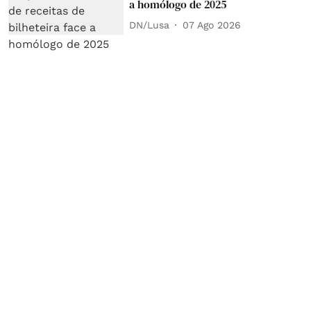
a homólogo de 2025
DN/Lusa
07 Ago 2026