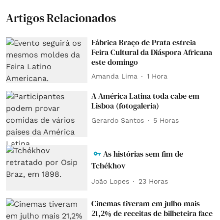
Artigos Relacionados
Fábrica Braço de Prata estreia
Feira Cultural da Diáspora Africana
este domingo
Amanda Lima
1 Hora
A América Latina toda cabe em
Lisboa (fotogaleria)
Gerardo Santos
5 Horas
As histórias sem fim de
Tchékhov
João Lopes
23 Horas
Cinemas tiveram em julho mais
21,2% de receitas de bilheteira face