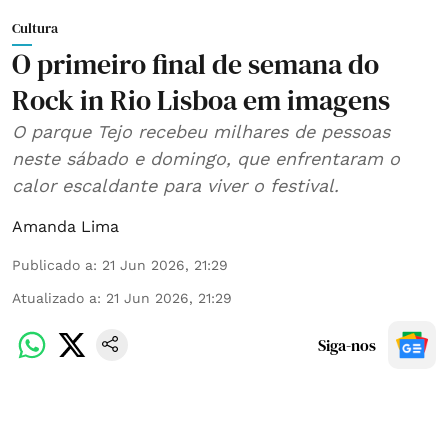
Cultura
O primeiro final de semana do
Rock in Rio Lisboa em imagens
O parque Tejo recebeu milhares de pessoas
neste sábado e domingo, que enfrentaram o
calor escaldante para viver o festival.
Amanda Lima
Publicado a
:
21 Jun 2026, 21:29
Atualizado a
:
21 Jun 2026, 21:29
Siga-nos