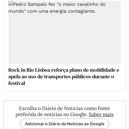
Rock in Rio Lisboa reforça plano de mobilidade e
apela ao uso de transportes públicos durante o
festival
Escolha o Diário de Notícias como fonte
preferida de notícias no Google.
Saber mais
Adicionar o Diário de Notícias ao Google