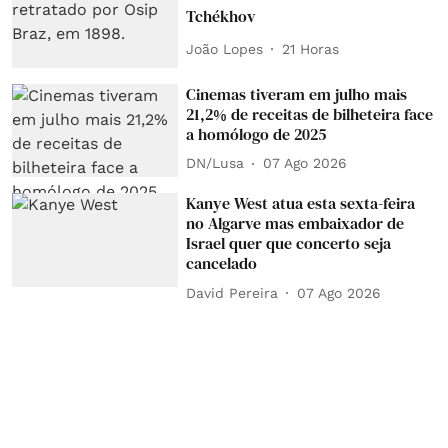
Tchékhov
João Lopes
21 Horas
Cinemas tiveram em julho mais
21,2% de receitas de bilheteira face
a homólogo de 2025
DN/Lusa
07 Ago 2026
Kanye West atua esta sexta-feira
no Algarve mas embaixador de
Israel quer que concerto seja
cancelado
David Pereira
07 Ago 2026