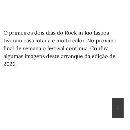
O primeiros dois dias do Rock in Rio Lisboa
tiveram casa lotada e muito calor. No próximo
final de semana o festival continua. Confira
algumas imagens deste arranque da edição de
2026.