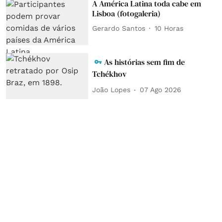
A América Latina toda cabe em
Lisboa (fotogaleria)
Gerardo Santos
10 Horas
As histórias sem fim de
Tchékhov
João Lopes
07 Ago 2026