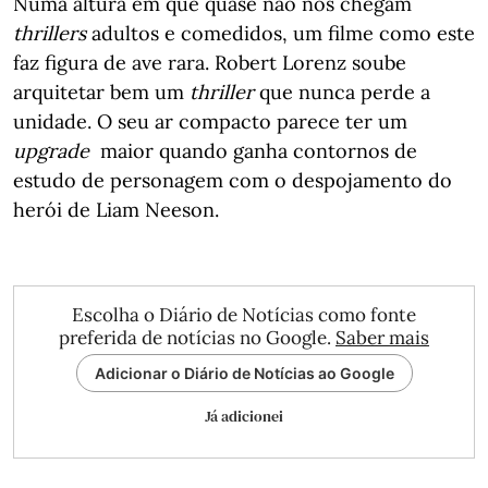
Numa altura em que quase não nos chegam
thrillers
adultos e comedidos, um filme como este
faz figura de ave rara. Robert Lorenz soube
arquitetar bem um
thriller
que nunca perde a
unidade. O seu ar compacto parece ter um
upgrade
maior quando ganha contornos de
estudo de personagem com o despojamento do
herói de Liam Neeson.
Escolha o Diário de Notícias como fonte
preferida de notícias no Google.
Saber mais
Adicionar o Diário de Notícias ao Google
Já adicionei