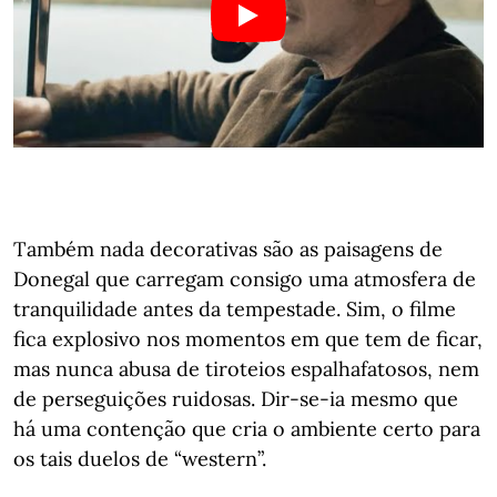
Também nada decorativas são as paisagens de
Donegal que carregam consigo uma atmosfera de
tranquilidade antes da tempestade. Sim, o filme
fica explosivo nos momentos em que tem de ficar,
mas nunca abusa de tiroteios espalhafatosos, nem
de perseguições ruidosas. Dir-se-ia mesmo que
há uma contenção que cria o ambiente certo para
os tais duelos de “western”.