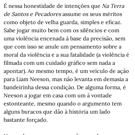
É nessa honestidade de intenções que
Na Terra
de Santos e Pecadores
assume os seus méritos
como objeto de velha guarda, simples e eficaz.
Sabe jogar muito bem com os silêncios e com
uma violência encenada à base da precisão, sem
que com isso se anule um pensamento sobre a
moral da violência e a sua fatalidade (a violência é
filmada com um cuidado gráfico sem nada a
apontar). Ao mesmo tempo, é um veículo de ação
para Liam Neeson, mas não levanta em demasia a
bandeirinha dessa condição. De alguma forma, é
Neeson a jogar em casa com um à vontade
estonteante, mesmo quando o argumento tem
alguns buracos que dão à história um lado
bastante forçado.