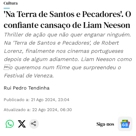
Cultura
'Na Terra de Santos e Pecadores'. O
confiante cansaço de Liam Neeson
Thriller de ação que não quer enganar ninguém.
Na 'Terra de Santos e Pecadores', de Robert
Lorenz, finalmente nos cinemas portugueses
depois de algum adiamento. Liam Neeson como
o queremos num filme que surpreendeu o
Festival de Veneza.
Rui Pedro Tendinha
Publicado a
:
21 Ago 2024, 23:04
Atualizado a
:
22 Ago 2024, 06:30
Siga-nos