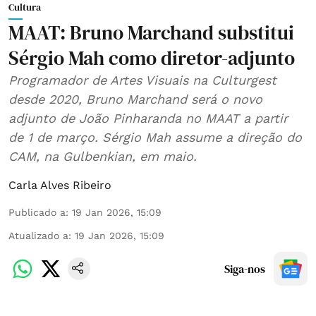
Cultura
MAAT: Bruno Marchand substitui
Sérgio Mah como diretor-adjunto
Programador de Artes Visuais na Culturgest
desde 2020, Bruno Marchand será o novo
adjunto de João Pinharanda no MAAT a partir
de 1 de março. Sérgio Mah assume a direção do
CAM, na Gulbenkian, em maio.
Carla Alves Ribeiro
Publicado a
:
19 Jan 2026, 15:09
Atualizado a
:
19 Jan 2026, 15:09
Siga-nos