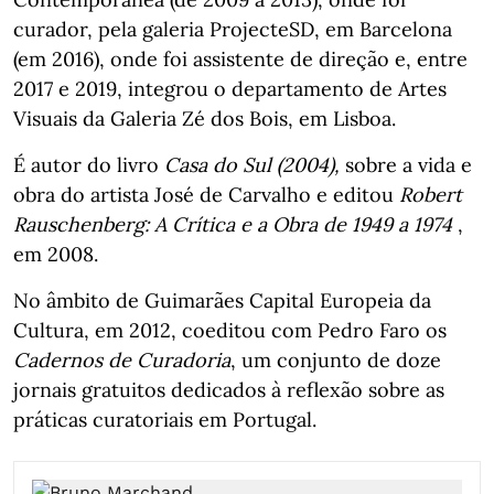
curador, pela galeria ProjecteSD, em Barcelona
(em 2016), onde foi assistente de direção e, entre
2017 e 2019, integrou o departamento de Artes
Visuais da Galeria Zé dos Bois, em Lisboa.
É autor do livro
Casa do Sul (2004),
sobre a vida e
obra do artista José de Carvalho e editou
Robert
Rauschenberg: A Crítica e a Obra de 1949 a 1974
,
em 2008.
No âmbito de Guimarães Capital Europeia da
Cultura, em 2012, coeditou com Pedro Faro os
Cadernos de Curadoria
, um conjunto de doze
jornais gratuitos dedicados à reflexão sobre as
práticas curatoriais em Portugal.