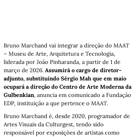
Bruno Marchand vai integrar a direção do MAAT
– Museu de Arte, Arquitetura e Tecnologia,
liderada por João Pinharanda, a partir de 1 de
março de 2026.
Assumirá o cargo de diretor-
adjunto, substituindo Sérgio Mah que em maio
ocupará a direção do Centro de Arte Moderna da
Gulbenkian
, anuncia em comunicado a Fundação
EDP, instituição a que pertence o MAAT.
Bruno Marchand é, desde 2020, programador de
Artes Visuais da Culturgest, tendo sido
responsável por exposições de artistas como