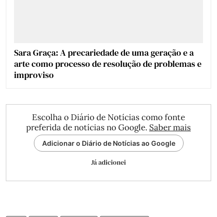
Sara Graça: A precariedade de uma geração e a
arte como processo de resolução de problemas e
improviso
Escolha o Diário de Notícias como fonte
preferida de notícias no Google.
Saber mais
Adicionar o Diário de Notícias ao Google
Já adicionei