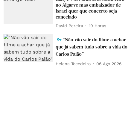
no Algarve mas embaixador de
Israel quer que concerto seja
cancelado
David Pereira
19 Horas
“Não vão sair do filme a achar
que já sabem tudo sobre a vida do
Carlos Paião”
Helena Tecedeiro
06 Ago 2026