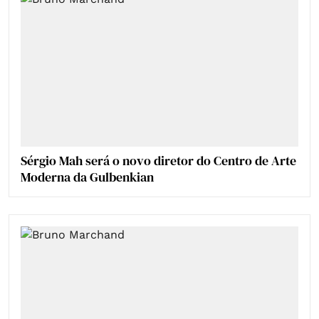
Sérgio Mah será o novo diretor do Centro de Arte
Moderna da Gulbenkian