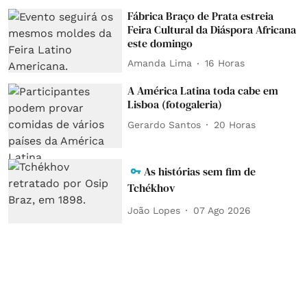
Fábrica Braço de Prata estreia
Feira Cultural da Diáspora Africana
este domingo
Amanda Lima
16 Horas
A América Latina toda cabe em
Lisboa (fotogaleria)
Gerardo Santos
20 Horas
As histórias sem fim de
Tchékhov
João Lopes
07 Ago 2026