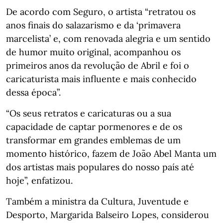
De acordo com Seguro, o artista “retratou os
anos finais do salazarismo e da ‘primavera
marcelista’ e, com renovada alegria e um sentido
de humor muito original, acompanhou os
primeiros anos da revolução de Abril e foi o
caricaturista mais influente e mais conhecido
dessa época”.
“Os seus retratos e caricaturas ou a sua
capacidade de captar pormenores e de os
transformar em grandes emblemas de um
momento histórico, fazem de João Abel Manta um
dos artistas mais populares do nosso país até
hoje”, enfatizou.
Também a ministra da Cultura, Juventude e
Desporto, Margarida Balseiro Lopes, considerou