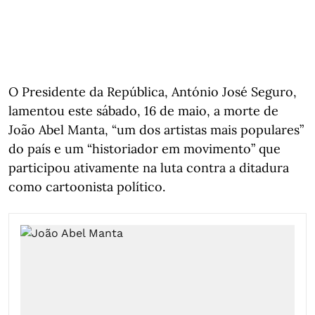
O Presidente da República, António José Seguro,
lamentou este sábado, 16 de maio, a morte de
João Abel Manta, “um dos artistas mais populares”
do país e um “historiador em movimento” que
participou ativamente na luta contra a ditadura
como cartoonista político.