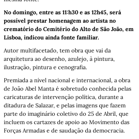
No domingo, entre as 11:h30 e as 12h45, será
possível prestar homenagem ao artista no
crematório do Cemitério do Alto de São João, em
Lisboa, indicou ainda fonte familiar.
Autor multifacetado, tem obra que vai da
arquitetura ao desenho, azulejo, à pintura,
ilustração, pintura e cenografia.
Premiada a nível nacional e internacional, a obra
de João Abel Manta é sobretudo conhecida pelas
caricaturas de intervenção política, durante a
ditadura de Salazar, e pelas imagens que fazem
parte do imaginário coletivo do 25 de Abril, que
incluem os cartazes de apoio ao Movimento das
Forças Armadas e de saudação da democracia.