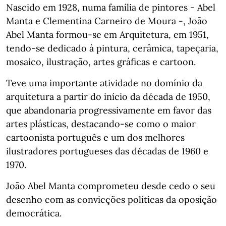
Nascido em 1928, numa família de pintores - Abel
Manta e Clementina Carneiro de Moura -, João
Abel Manta formou-se em Arquitetura, em 1951,
tendo-se dedicado à pintura, cerâmica, tapeçaria,
mosaico, ilustração, artes gráficas e cartoon.
Teve uma importante atividade no domínio da
arquitetura a partir do início da década de 1950,
que abandonaria progressivamente em favor das
artes plásticas, destacando-se como o maior
cartoonista português e um dos melhores
ilustradores portugueses das décadas de 1960 e
1970.
João Abel Manta comprometeu desde cedo o seu
desenho com as convicções políticas da oposição
democrática.