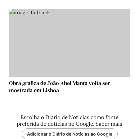
Obra gráfica de João Abel Manta volta ser
mostrada em Lisboa
Escolha o Diário de Notícias como fonte
preferida de notícias no Google.
Saber mais
Adicionar o Diário de Notícias ao Google