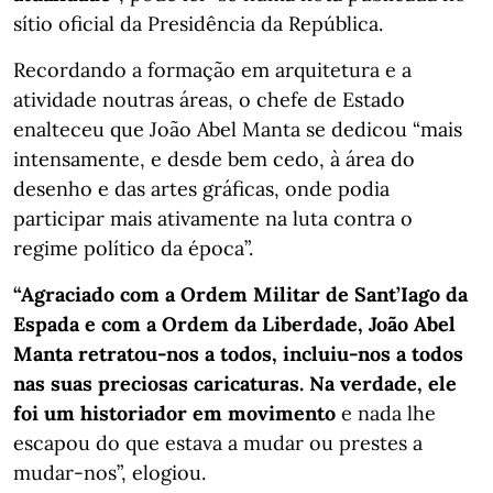
sítio oficial da Presidência da República.
Recordando a formação em arquitetura e a
atividade noutras áreas, o chefe de Estado
enalteceu que João Abel Manta se dedicou “mais
intensamente, e desde bem cedo, à área do
desenho e das artes gráficas, onde podia
participar mais ativamente na luta contra o
regime político da época”.
“Agraciado com a Ordem Militar de Sant’Iago da
Espada e com a Ordem da Liberdade, João Abel
Manta retratou-nos a todos, incluiu-nos a todos
nas suas preciosas caricaturas. Na verdade, ele
foi um historiador em movimento
e nada lhe
escapou do que estava a mudar ou prestes a
mudar-nos”, elogiou.