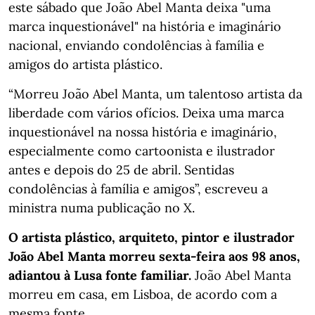
este sábado que João Abel Manta deixa "uma
marca inquestionável" na história e imaginário
nacional, enviando condolências à família e
amigos do artista plástico.
“Morreu João Abel Manta, um talentoso artista da
liberdade com vários ofícios. Deixa uma marca
inquestionável na nossa história e imaginário,
especialmente como cartoonista e ilustrador
antes e depois do 25 de abril. Sentidas
condolências à família e amigos”, escreveu a
ministra numa publicação no X.
O artista plástico, arquiteto, pintor e ilustrador
João Abel Manta morreu sexta-feira aos 98 anos,
adiantou à Lusa fonte familiar.
João Abel Manta
morreu em casa, em Lisboa, de acordo com a
mesma fonte.