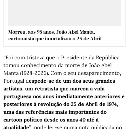
Morreu, aos 98 anos, João Abel Manta,
cartoonista que imortalizou o 25 de Abril
“Foi com tristeza que o Presidente da República
tomou conhecimento da morte de João Abel
Manta (1928-2026). Com o seu desaparecimento,
Portugal d
espede-se de um dos seus grandes
artistas, um retratista que marcou a vida
portuguesa nos anos imediatamente anteriores e
posteriores à revolução do 25 de Abril de 1974,
uma das referências mais importantes do
cartoon político desde os anos 40 até à
atualidade”
, pode ler-se numa nota publicada no