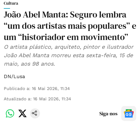
Cultura
João Abel Manta: Seguro lembra
“um dos artistas mais populares” e
um “historiador em movimento”
O artista plástico, arquiteto, pintor e ilustrador
João Abel Manta morreu esta sexta-feira, 15 de
maio, aos 98 anos.
DN/Lusa
Publicado a
:
16 Mai 2026, 11:34
Atualizado a
:
16 Mai 2026, 11:34
Siga-nos