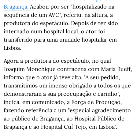
Bragança.
Acabou por ser "hospitalizado na
sequência de um AVC", referiu, na altura, a
produtora do espetáculo. Depois de ter sido
internado num hospital local, o ator foi
transferido para uma unidade hospitalar em
Lisboa.
Agora a produtora do espetáculo, no qual
Joaquim Monchique contracena com Maria Rueff,
informa que o ator já teve alta. "A seu pedido,
transmitimos um imenso obrigado a todos os que
demonstraram a sua preocupação e carinho",
indica, em comunicado, a Força de Produção,
fazendo referência a um "especial agradecimento
ao público de Bragança, ao Hospital Público de
Bragança e ao Hospital Cuf Tejo, em Lisboa".