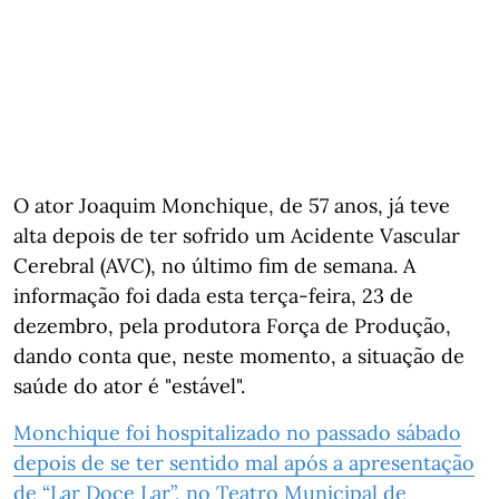
O ator Joaquim Monchique, de 57 anos, já teve
alta depois de ter sofrido um Acidente Vascular
Cerebral (AVC), no último fim de semana. A
informação foi dada esta terça-feira, 23 de
dezembro, pela produtora Força de Produção,
dando conta que, neste momento, a situação de
saúde do ator é "estável".
Monchique foi hospitalizado no passado sábado
depois de se ter sentido mal após a apresentação
de “Lar Doce Lar”, no Teatro Municipal de