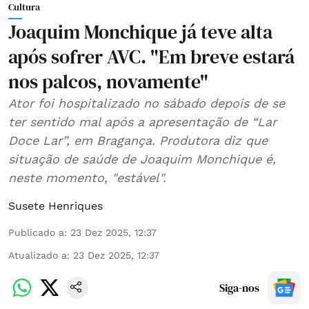
Cultura
Joaquim Monchique já teve alta
após sofrer AVC. "Em breve estará
nos palcos, novamente"
Ator foi hospitalizado no sábado depois de se
ter sentido mal após a apresentação de “Lar
Doce Lar”, em Bragança. Produtora diz que
situação de saúde de Joaquim Monchique é,
neste momento, "estável".
Susete Henriques
Publicado a
:
23 Dez 2025, 12:37
Atualizado a
:
23 Dez 2025, 12:37
Siga-nos