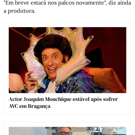
"Em breve estará nos palcos novamente", diz ainda
a produtora.
Actor Joaquim Monchique estável após sofrer
AVC em Bragança