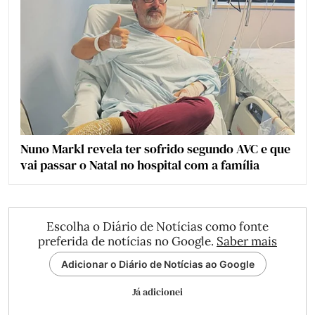
Nuno Markl revela ter sofrido segundo AVC e que
vai passar o Natal no hospital com a família
Escolha o Diário de Notícias como fonte
preferida de notícias no Google.
Saber mais
Adicionar o Diário de Notícias ao Google
Já adicionei