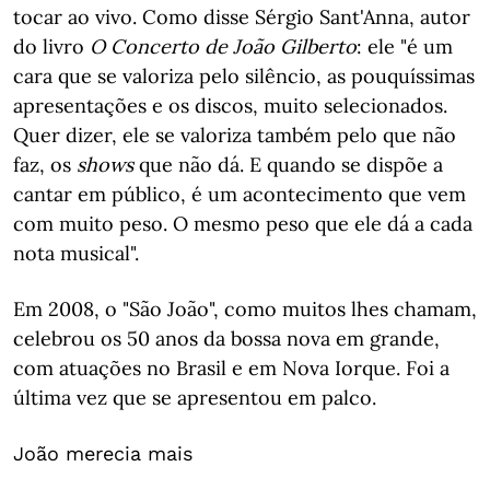
tocar ao vivo. Como disse Sérgio Sant'Anna, autor
do livro
O Concerto de João Gilberto
: ele "é um
cara que se valoriza pelo silêncio, as pouquíssimas
apresentações e os discos, muito selecionados.
Quer dizer, ele se valoriza também pelo que não
faz, os
shows
que não dá. E quando se dispõe a
cantar em público, é um acontecimento que vem
com muito peso. O mesmo peso que ele dá a cada
nota musical".
Em 2008, o "São João", como muitos lhes chamam,
celebrou os 50 anos da bossa nova em grande,
com atuações no Brasil e em Nova Iorque. Foi a
última vez que se apresentou em palco.
João merecia mais