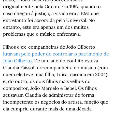
originalmente pela Odeon. Em 1997, quando o
caso chegou à justiça, a visada era a EMI que
entretanto foi absorvida pela Universal. No
entanto, este era apenas um dos muitos
problemas que o músico enfrentava.
Filhos e ex-companheiras de João Gilberto
lutavam pelo poder de controlar o património de
João Gilberto
. De um lado do conflito estava
Claudia Faissol, ex-companheira do músico (com
quem ele teve uma filha, Luísa, nascida em 2004);
e, do outro, os dois filhos mais velhos do
compositor, João Marcelo e Bebel. Os filhos
acusavam Claudia de administrar de forma
incompetente os negócios do artista, função que
ela cumpriu durante mais de uma década.