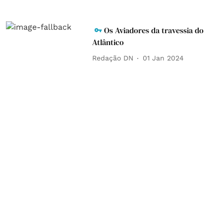
Os Aviadores da travessia do
Atlântico
Redação DN
01 Jan 2024