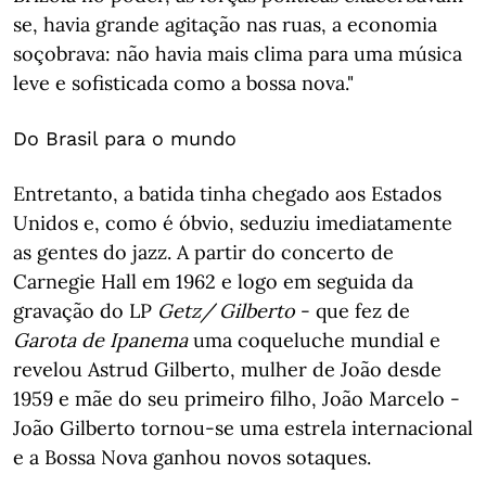
se, havia grande agitação nas ruas, a economia
soçobrava: não havia mais clima para uma música
leve e sofisticada como a bossa nova."
Do Brasil para o mundo
Entretanto, a batida tinha chegado aos Estados
Unidos e, como é óbvio, seduziu imediatamente
as gentes do jazz. A partir do concerto de
Carnegie Hall em 1962 e logo em seguida da
gravação do LP
Getz/ Gilberto
- que fez de
Garota de Ipanema
uma coqueluche mundial e
revelou Astrud Gilberto, mulher de João desde
1959 e mãe do seu primeiro filho, João Marcelo -
João Gilberto tornou-se uma estrela internacional
e a Bossa Nova ganhou novos sotaques.