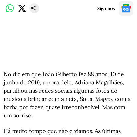
Siga-nos
No dia em que João Gilberto fez 88 anos, 10 de
junho de 2019, a nora dele, Adriana Magalhães,
partilhou nas redes sociais algumas fotos do
músico a brincar com a neta, Sofia. Magro, com a
barba por fazer, quase irreconhecível. Mas com
um sorriso.
Há muito tempo que não o víamos. As últimas