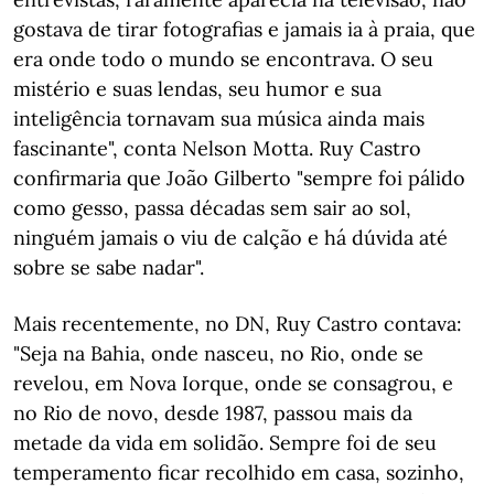
gostava de tirar fotografias e jamais ia à praia, que
era onde todo o mundo se encontrava. O seu
mistério e suas lendas, seu humor e sua
inteligência tornavam sua música ainda mais
fascinante", conta Nelson Motta. Ruy Castro
confirmaria que João Gilberto "sempre foi pálido
como gesso, passa décadas sem sair ao sol,
ninguém jamais o viu de calção e há dúvida até
sobre se sabe nadar".
Mais recentemente, no DN, Ruy Castro contava:
"Seja na Bahia, onde nasceu, no Rio, onde se
revelou, em Nova Iorque, onde se consagrou, e
no Rio de novo, desde 1987, passou mais da
metade da vida em solidão. Sempre foi de seu
temperamento ficar recolhido em casa, sozinho,