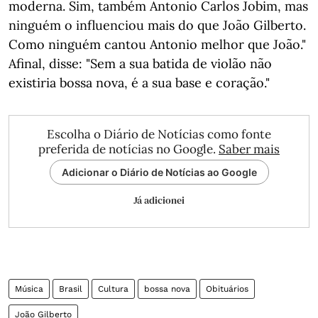
moderna. Sim, também Antonio Carlos Jobim, mas
ninguém o influenciou mais do que João Gilberto.
Como ninguém cantou Antonio melhor que João."
Afinal, disse: "Sem a sua batida de violão não
existiria bossa nova, é a sua base e coração."
Escolha o Diário de Notícias como fonte
preferida de notícias no Google.
Saber mais
Adicionar o Diário de Notícias ao Google
Já adicionei
Música
Brasil
Cultura
bossa nova
Obituários
João Gilberto