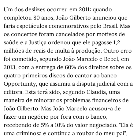
Um dos deslizes ocorreu em 2011: quando
completou 80 anos, João Gilberto anunciou que
faria espetáculos comemorativos pelo Brasil. Mas
os concertos foram cancelados por motivos de
saúde e a Justiça ordenou que ele pagasse 1,2
milhões de reais de multa à produção. Outro erro
foi cometido, segundo João Marcelo e Bebel, em
2013, com a entrega de 60% dos direitos sobre os
quatro primeiros discos do cantor ao banco
Opportunity, que assumiu a disputa judicial com a
editora. Esta terá sido, segundo Claudia, uma
maneira de minorar os problemas financeiros de
João Gilberto. Mas João Marcelo acusou-a de
fazer um negócio por fora com o banco,
recebendo de 5% a 10% do valor negociado. "Ela é
uma criminosa e continua a roubar do meu pai",