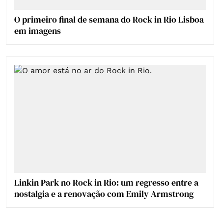
O primeiro final de semana do Rock in Rio Lisboa
em imagens
Linkin Park no Rock in Rio: um regresso entre a
nostalgia e a renovação com Emily Armstrong