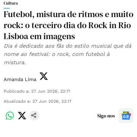
Cultura
Futebol, mistura de ritmos e muito
rock: o terceiro dia do Rock in Rio
Lisboa em imagens
Dia é dedicado aos fãs do estilo musical que dá
nome ao festival: o rock, com futebol à
mistura.
Amanda Lima
Publicado a
:
27 Jun 2026, 22:17
Atualizado a
:
27 Jun 2026, 22:17
Siga-nos