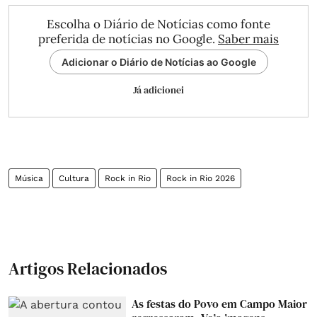
Escolha o Diário de Notícias como fonte
preferida de notícias no Google.
Saber mais
Adicionar o Diário de Notícias ao Google
Já adicionei
Música
Cultura
Rock in Rio
Rock in Rio 2026
Artigos Relacionados
As festas do Povo em Campo Maior