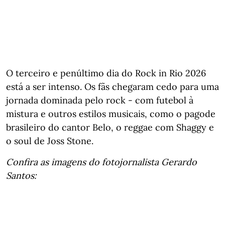
O terceiro e penúltimo dia do Rock in Rio 2026
está a ser intenso. Os fãs chegaram cedo para uma
jornada dominada pelo rock - com futebol à
mistura e outros estilos musicais, como o pagode
brasileiro do cantor Belo, o reggae com Shaggy e
o soul de Joss Stone.
Confira as imagens do fotojornalista Gerardo
Santos: