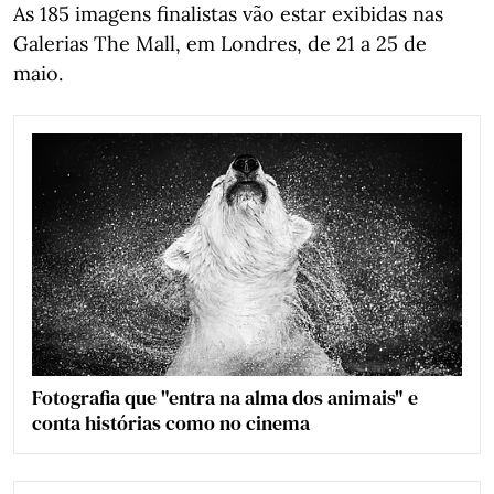
As 185 imagens finalistas vão estar exibidas nas
Galerias The Mall, em Londres, de 21 a 25 de
maio.
Fotografia que "entra na alma dos animais" e
conta histórias como no cinema