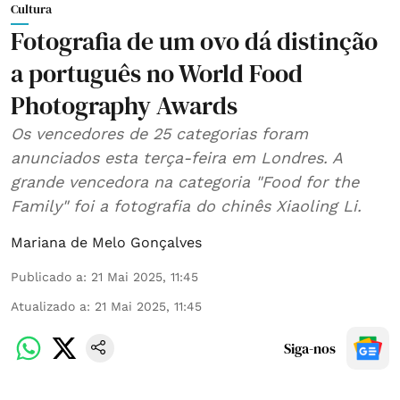
Cultura
Fotografia de um ovo dá distinção
a português no World Food
Photography Awards
Os vencedores de 25 categorias foram
anunciados esta terça-feira em Londres. A
grande vencedora na categoria "Food for the
Family" foi a fotografia do chinês Xiaoling Li.
Mariana de Melo Gonçalves
Publicado a
:
21 Mai 2025, 11:45
Atualizado a
:
21 Mai 2025, 11:45
Siga-nos