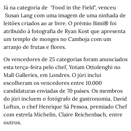
Já na categoria de "Food in the Field", venceu
Susan Lang com uma imagem de uma ninhada de
leitões criados ao ar livre. O prémio Bimi® foi
atribuído à fotografia de Ryan Kost que apresenta
um templo de monges no Camboja com um
arranjo de frutas e flores.
Os vencedores de 25 categorias foram anunciados
esta terça-feira pelo chef, Yotam Ottolenghi no
Mall Galleries, em Londres. O júri inclui
escolheram os vencedores entre 10.000
candidaturas enviadas de 70 países. Os membros
do júri incluem o fotógrafo de gastronomia, David
Loftus, o chef Henrique Sá Pessoa, premiado Chef
com estrela Michelin, Claire Reichenbach, entre
outros.