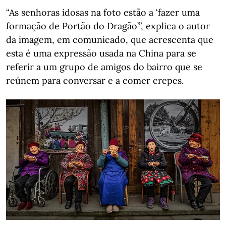
“As senhoras idosas na foto estão a ‘fazer uma
formação de Portão do Dragão’”, explica o autor
da imagem, em comunicado, que acrescenta que
esta é uma expressão usada na China para se
referir a um grupo de amigos do bairro que se
reúnem para conversar e a comer crepes.