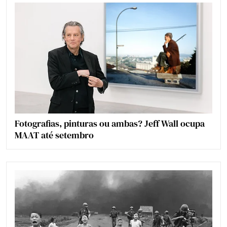
Fotografias, pinturas ou ambas? Jeff Wall ocupa
MAAT até setembro