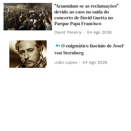
"Acumulam-se as reclamações"
devido ao caos na saída do
concerto de David Guetta no
Parque Papa Francisco
David Pereira
04 Ago 2026
O enigmático fascínio de Josef
von Sternberg
João Lopes
04 Ago 2026