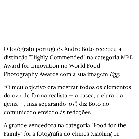
O fotógrafo português André Boto recebeu a
distinção "Highly Commended" na categoria MPB
Award for Innovation no World Food
Photography Awards com a sua imagem
Egg
.
“O meu objetivo era mostrar todos os elementos
do ovo de forma realista — a casca, a clara e a
gema —, mas separando-os”, diz Boto no
comunicado enviado às redações.
A grande vencedora na categoria "Food for the
Family" foi a fotografia do chinês Xiaoling Li.