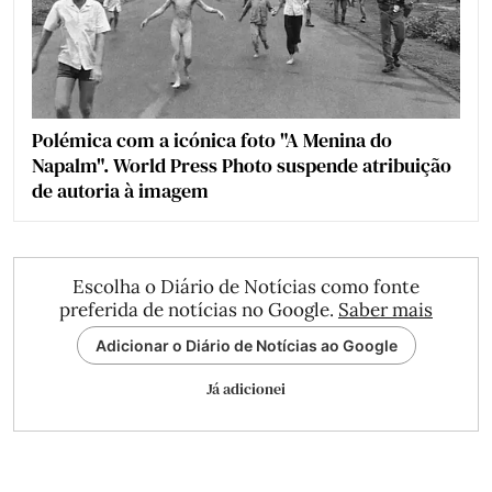
Polémica com a icónica foto "A Menina do
Napalm". World Press Photo suspende atribuição
de autoria à imagem
Escolha o Diário de Notícias como fonte
preferida de notícias no Google.
Saber mais
Adicionar o Diário de Notícias ao Google
Já adicionei