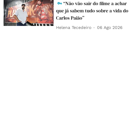
“Não vão sair do filme a achar
que já sabem tudo sobre a vida do
Carlos Paião”
Helena Tecedeiro
06 Ago 2026