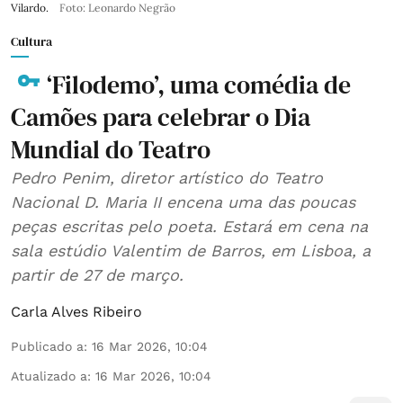
Vilardo.
Foto: Leonardo Negrão
Cultura
‘Filodemo’, uma comédia de
Camões para celebrar o Dia
Mundial do Teatro
Pedro Penim, diretor artístico do Teatro
Nacional D. Maria II encena uma das poucas
peças escritas pelo poeta. Estará em cena na
sala estúdio Valentim de Barros, em Lisboa, a
partir de 27 de março.
Carla Alves Ribeiro
Publicado a
:
16 Mar 2026, 10:04
Atualizado a
:
16 Mar 2026, 10:04