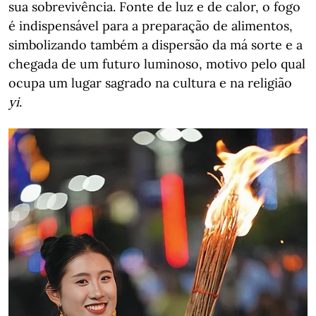
sua sobrevivência. Fonte de luz e de calor, o fogo
é indispensável para a preparação de alimentos,
simbolizando também a dispersão da má sorte e a
chegada de um futuro luminoso, motivo pelo qual
ocupa um lugar sagrado na cultura e na religião
yi
.