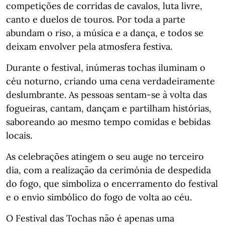
competições de corridas de cavalos, luta livre,
canto e duelos de touros. Por toda a parte
abundam o riso, a música e a dança, e todos se
deixam envolver pela atmosfera festiva.
Durante o festival, inúmeras tochas iluminam o
céu noturno, criando uma cena verdadeiramente
deslumbrante. As pessoas sentam-se à volta das
fogueiras, cantam, dançam e partilham histórias,
saboreando ao mesmo tempo comidas e bebidas
locais.
As celebrações atingem o seu auge no terceiro
dia, com a realização da cerimónia de despedida
do fogo, que simboliza o encerramento do festival
e o envio simbólico do fogo de volta ao céu.
O Festival das Tochas não é apenas uma