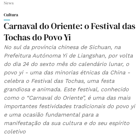
News
Cultura
Carnaval do Oriente: o Festival das
Tochas do Povo Yi
No sul da província chinesa de Sichuan, na
Prefeitura Autónoma Yi de Liangshan, por volta
do dia 24 do sexto mês do calendário lunar, o
povo yi - uma das minorias étnicas da China -
celebra o Festival das Tochas, uma festa
grandiosa e animada. Este festival, conhecido
como o “Carnaval do Oriente”, é uma das mais
importantes festividades tradicionais do povo yi
e uma ocasião fundamental para a
manifestação da sua cultura e do seu espírito
coletivo