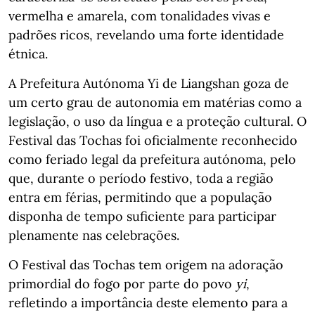
vermelha e amarela, com tonalidades vivas e
padrões ricos, revelando uma forte identidade
étnica.
A Prefeitura Autónoma Yi de Liangshan goza de
um certo grau de autonomia em matérias como a
legislação, o uso da língua e a proteção cultural. O
Festival das Tochas foi oficialmente reconhecido
como feriado legal da prefeitura autónoma, pelo
que, durante o período festivo, toda a região
entra em férias, permitindo que a população
disponha de tempo suficiente para participar
plenamente nas celebrações.
O Festival das Tochas tem origem na adoração
primordial do fogo por parte do povo
yi
,
refletindo a importância deste elemento para a