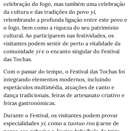
celebração do fogo, mas também uma celebração
da cultura e das tradições do povo
yi
,
relembrando a profunda ligação entre este povo e
o fogo, bem como a riqueza do seu património
cultural. Ao participarem nas festividades, os
visitantes podem sentir de perto a vitalidade da
comunidade
yi
e o encanto singular do Festival
das Tochas.
Com o passar do tempo, o Festival das Tochas foi
integrando elementos modernos, incluindo
espetáculos multimédia, atuações de canto e
dança tradicionais, feiras de artesanato criativo e
feiras gastronómicas.
Durante o Festival, os visitantes podem provar
especialidades
yi
, como a
tuotuo rou
(carne de