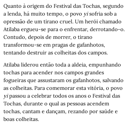
Quanto à origem do Festival das Tochas, segundo
a lenda, há muito tempo, o povo
yi
sofria sob a
opressão de um tirano cruel. Um herói chamado
Atilaba ergueu-se para o enfrentar, derrotando-o.
Contudo, depois de morrer, o tirano
transformou-se em pragas de gafanhotos,
tentando destruir as colheitas dos campos.
Atilaba liderou então toda a aldeia, empunhando
tochas para acender nos campos grandes
fogueiras que assustaram os gafanhotos, salvando
as colheitas. Para comemorar esta vitória, o povo
yi
passou a celebrar todos os anos o Festival das
Tochas, durante o qual as pessoas acendem
tochas, cantam e dançam, rezando por saúde e
boas colheitas.