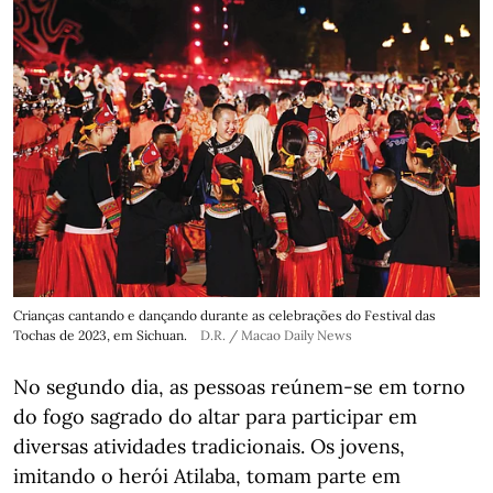
Crianças cantando e dançando durante as celebrações do Festival das
Tochas de 2023, em Sichuan.
D.R. / Macao Daily News
No segundo dia, as pessoas reúnem-se em torno
do fogo sagrado do altar para participar em
diversas atividades tradicionais. Os jovens,
imitando o herói Atilaba, tomam parte em