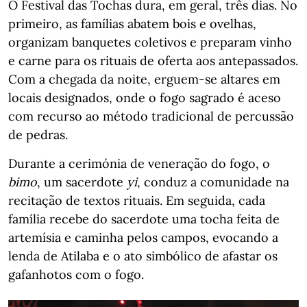
O Festival das Tochas dura, em geral, três dias. No
primeiro, as famílias abatem bois e ovelhas,
organizam banquetes coletivos e preparam vinho
e carne para os rituais de oferta aos antepassados.
Com a chegada da noite, erguem-se altares em
locais designados, onde o fogo sagrado é aceso
com recurso ao método tradicional de percussão
de pedras.
Durante a cerimónia de veneração do fogo, o
bimo
, um sacerdote
yi
, conduz a comunidade na
recitação de textos rituais. Em seguida, cada
família recebe do sacerdote uma tocha feita de
artemísia e caminha pelos campos, evocando a
lenda de Atilaba e o ato simbólico de afastar os
gafanhotos com o fogo.