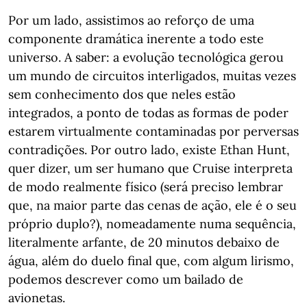
Por um lado, assistimos ao reforço de uma
componente dramática inerente a todo este
universo. A saber: a evolução tecnológica gerou
um mundo de circuitos interligados, muitas vezes
sem conhecimento dos que neles estão
integrados, a ponto de todas as formas de poder
estarem virtualmente contaminadas por perversas
contradições. Por outro lado, existe Ethan Hunt,
quer dizer, um ser humano que Cruise interpreta
de modo realmente físico (será preciso lembrar
que, na maior parte das cenas de ação, ele é o seu
próprio duplo?), nomeadamente numa sequência,
literalmente arfante, de 20 minutos debaixo de
água, além do duelo final que, com algum lirismo,
podemos descrever como um bailado de
avionetas.