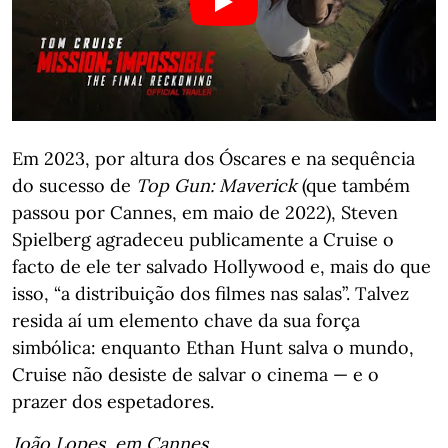
Em 2023, por altura dos Óscares e na sequência
do sucesso de
Top Gun: Maverick
(que também
passou por Cannes, em maio de 2022), Steven
Spielberg agradeceu publicamente a Cruise o
facto de ele ter salvado Hollywood e, mais do que
isso, “a distribuição dos filmes nas salas”. Talvez
resida aí um elemento chave da sua força
simbólica: enquanto Ethan Hunt salva o mundo,
Cruise não desiste de salvar o cinema — e o
prazer dos espetadores.
João Lopes, em Cannes