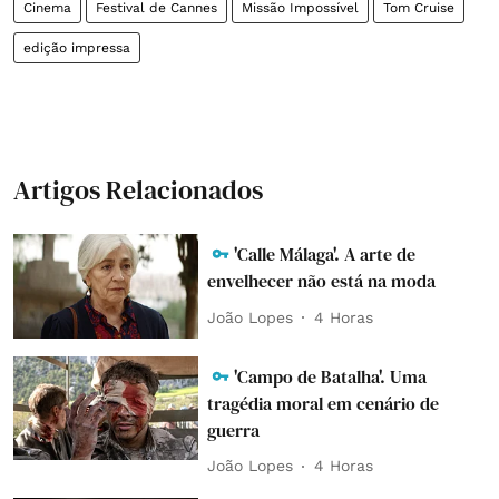
Cinema
Festival de Cannes
Missão Impossível
Tom Cruise
edição impressa
Artigos Relacionados
'Calle Málaga'. A arte de
envelhecer não está na moda
João Lopes
4 Horas
'Campo de Batalha'. Uma
tragédia moral em cenário de
guerra
João Lopes
4 Horas