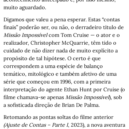
muito aguardado.
Digamos que valeu a pena esperar. Estas “contas
finais” poderão ser, ou não, o derradeiro título de
Missão Impossível
com Tom Cruise — o ator e o
realizador, Christopher McQuarrie, têm tido o
cuidado de não dizer nada de muito explícito a
propósito de tal hipótese. O certo é que
correspondem a uma espécie de balanço
temático, mitológico e também afetivo de uma
série que começou em 1996, com a primeira
interpretação do agente Ethan Hunt por Cruise (o
filme chamava-se apenas
Missão Impossível
), sob
a sofisticada direção de Brian De Palma.
Retomando as pontas soltas do filme anterior
(Ajuste de Contas – Parte I
, 2023), a nova aventura