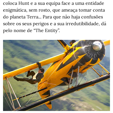
coloca Hunt e a sua equipa face a uma entidade
enigmática, sem rosto, que ameaça tomar conta
do planeta Terra... Para que não haja confusões
sobre os seus perigos e a sua irredutibilidade, dá
pelo nome de “The Entity”.