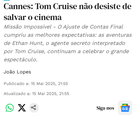
Cannes: Tom Cruise não desiste de
salvar o cinema
Missão Impossível - O Ajuste de Contas Final
cumpriu as melhores expectativas: as aventuras
de Ethan Hunt, o agente secreto interpretado
por Tom Cruise, continuam a celebrar o grande
espectáculo.
João Lopes
Publicado a
:
15 Mai 2025, 21:55
Atualizado a
:
15 Mai 2025, 21:55
Siga-nos