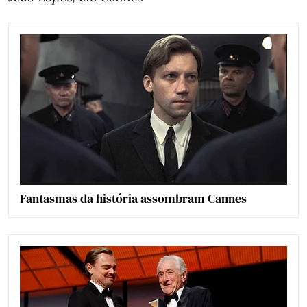
Fantasmas da história assombram Cannes