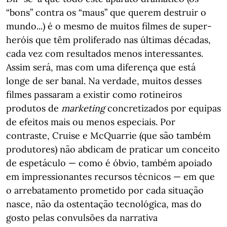
“bons” contra os “maus” que querem destruir o
mundo...) é o mesmo de muitos filmes de super-
heróis que têm proliferado nas últimas décadas,
cada vez com resultados menos interessantes.
Assim será, mas com uma diferença que está
longe de ser banal. Na verdade, muitos desses
filmes passaram a existir como rotineiros
produtos de
marketing
concretizados por equipas
de efeitos mais ou menos especiais. Por
contraste, Cruise e McQuarrie (que são também
produtores) não abdicam de praticar um conceito
de espetáculo — como é óbvio, também apoiado
em impressionantes recursos técnicos — em que
o arrebatamento prometido por cada situação
nasce, não da ostentação tecnológica, mas do
gosto pelas convulsões da narrativa