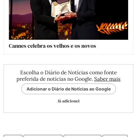
Cannes celebra os velhos e os novos
Escolha o Diário de Notícias como fonte
preferida de notícias no Google.
Saber mais
Adicionar o Diário de Notícias ao Google
Já adicionei