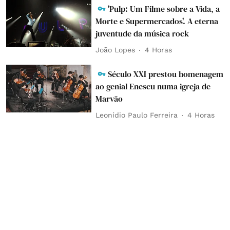
'Pulp: Um Filme sobre a Vida, a
Morte e Supermercados'. A eterna
juventude da música rock
João Lopes
4 Horas
Século XXI prestou homenagem
ao genial Enescu numa igreja de
Marvão
Leonídio Paulo Ferreira
4 Horas