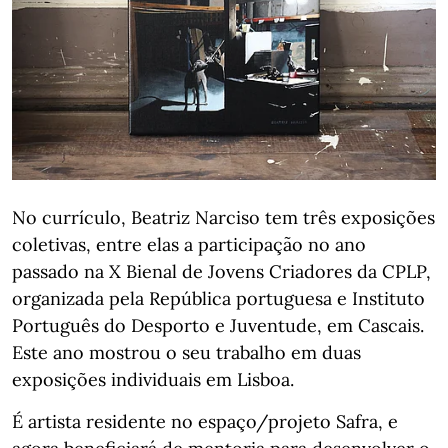
No currículo, Beatriz Narciso tem três exposições
coletivas, entre elas a participação no ano
passado na X Bienal de Jovens Criadores da CPLP,
organizada pela República portuguesa e Instituto
Português do Desporto e Juventude, em Cascais.
Este ano mostrou o seu trabalho em duas
exposições individuais em Lisboa.
É artista residente no espaço/projeto Safra, e