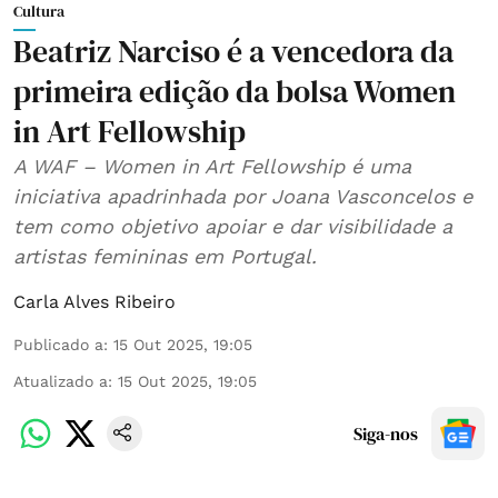
Cultura
Beatriz Narciso é a vencedora da
primeira edição da bolsa Women
in Art Fellowship
A WAF – Women in Art Fellowship é uma
iniciativa apadrinhada por Joana Vasconcelos e
tem como objetivo apoiar e dar visibilidade a
artistas femininas em Portugal.
Carla Alves Ribeiro
Publicado a
:
15 Out 2025, 19:05
Atualizado a
:
15 Out 2025, 19:05
Siga-nos