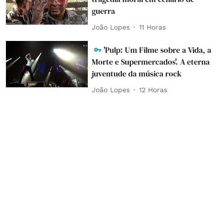
guerra
João Lopes
11 Horas
'Pulp: Um Filme sobre a Vida, a
Morte e Supermercados'. A eterna
juventude da música rock
João Lopes
12 Horas