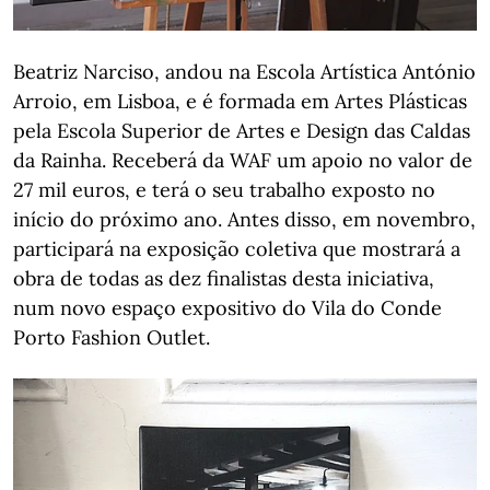
Beatriz Narciso, andou na Escola Artística António
Arroio, em Lisboa, e é formada em Artes Plásticas
pela Escola Superior de Artes e Design das Caldas
da Rainha. Receberá da WAF um apoio no valor de
27 mil euros, e terá o seu trabalho exposto no
início do próximo ano. Antes disso, em novembro,
participará na exposição coletiva que mostrará a
obra de todas as dez finalistas desta iniciativa,
num novo espaço expositivo do Vila do Conde
Porto Fashion Outlet.