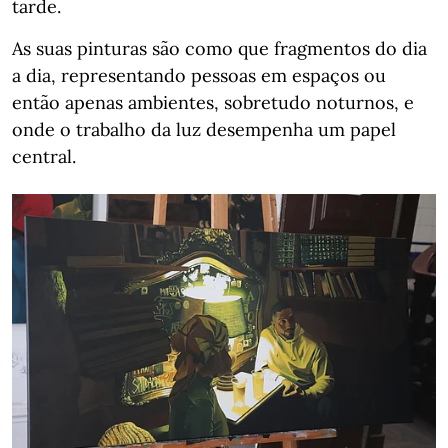
tarde.
As suas pinturas são como que fragmentos do dia
a dia, representando pessoas em espaços ou
então apenas ambientes, sobretudo noturnos, e
onde o trabalho da luz desempenha um papel
central.