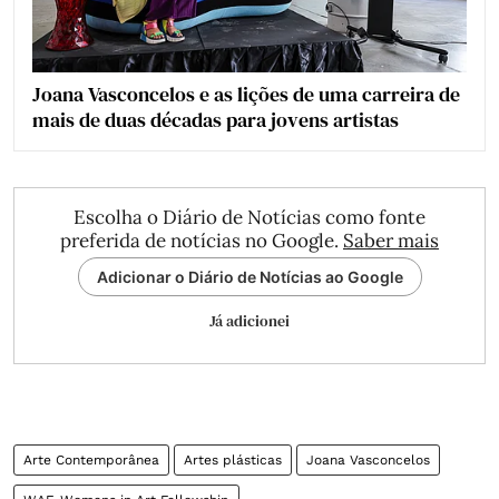
Joana Vasconcelos e as lições de uma carreira de
mais de duas décadas para jovens artistas
Escolha o Diário de Notícias como fonte
preferida de notícias no Google.
Saber mais
Adicionar o Diário de Notícias ao Google
Já adicionei
Arte Contemporânea
Artes plásticas
Joana Vasconcelos