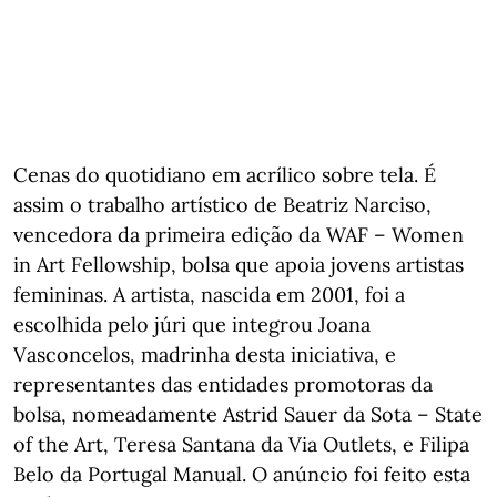
Cenas do quotidiano em acrílico sobre tela. É
assim o trabalho artístico de Beatriz Narciso,
vencedora da primeira edição da WAF – Women
in Art Fellowship, bolsa que apoia jovens artistas
femininas. A artista, nascida em 2001, foi a
escolhida pelo júri que integrou Joana
Vasconcelos, madrinha desta iniciativa, e
representantes das entidades promotoras da
bolsa, nomeadamente Astrid Sauer da Sota – State
of the Art, Teresa Santana da Via Outlets, e Filipa
Belo da Portugal Manual. O anúncio foi feito esta