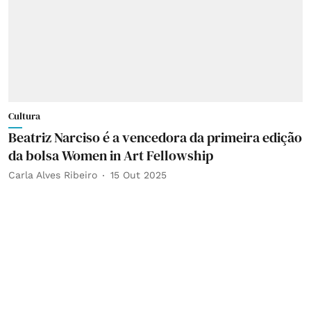
Cultura
Beatriz Narciso é a vencedora da primeira edição
da bolsa Women in Art Fellowship
Carla Alves Ribeiro
15 Out 2025