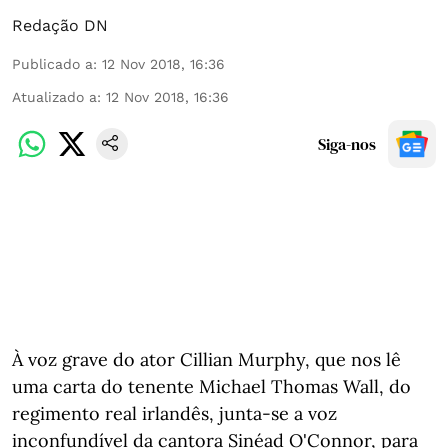
Redação DN
Publicado a
:
12 Nov 2018, 16:36
Atualizado a
:
12 Nov 2018, 16:36
Siga-nos
À voz grave do ator Cillian Murphy, que nos lê
uma carta do tenente Michael Thomas Wall, do
regimento real irlandês, junta-se a voz
inconfundível da cantora Sinéad O'Connor, para