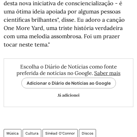
desta nova iniciativa de consciencialização - é
uma ótima ideia apoiada por algumas pessoas
científicas brilhantes", disse. Eu adoro a canção
One More Yard, uma triste história verdadeira
com uma melodia assombrosa. Foi um prazer
tocar neste tema."
Escolha o Diário de Notícias como fonte
preferida de notícias no Google.
Saber mais
Adicionar o Diário de Notícias ao Google
Já adicionei
Música
Cultura
Sinéad O'Connor
Discos