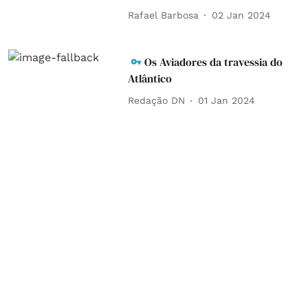
Rafael Barbosa
02 Jan 2024
Os Aviadores da travessia do
Atlântico
Redação DN
01 Jan 2024