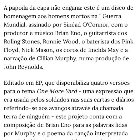
A papoila da capa não engana: este é um disco de
homenagem aos homens mortos na I Guerra
Mundial, assinado por Sinéad O'Connor, com o
produtor e músico Brian Eno, o guitarrista dos
Roling Stones, Ronnie Wood, o baterista dos Pink
Floyd, Nick Mason, os coros de Imelda May e a
narração de Cillian Murphy, numa produção de
John Reynolds.
Editado em EP, que disponibiliza quatro versões
para o tema
One More Yard
- uma expressão que
era usada pelos soldados nas suas cartas e diários
referindo-se aos avanços através da chamada
terra de ninguém - este projeto conta com a
composição de Brian Eno para as palavras lidas
por Murphy e o poema da canção interpretada