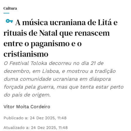
Cultura
A música ucraniana de Litá e
rituais de Natal que renascem
entre o paganismo e o
cristianismo
O Festival Toloka decorreu no dia 21 de
dezembro, em Lisboa, e mostrou a tradição
duma comunidade ucraniana em diáspora
forçada pela guerra, mas que tenta estar perto
do país de origem.
Vítor Moita Cordeiro
Publicado a
:
24 Dez 2025, 11:48
Atualizado a
:
24 Dez 2025, 11:48