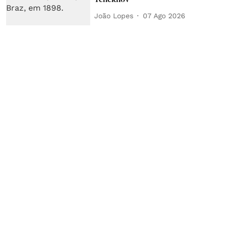
João Lopes
07 Ago 2026