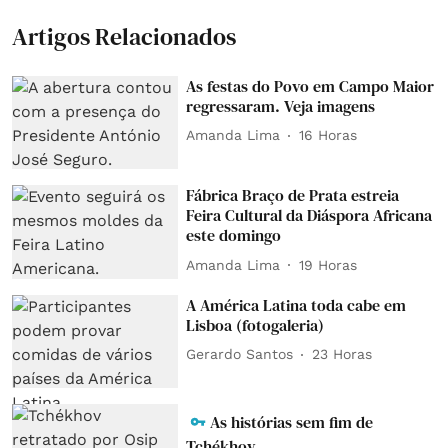
Artigos Relacionados
As festas do Povo em Campo Maior
regressaram. Veja imagens
Amanda Lima
16 Horas
Fábrica Braço de Prata estreia
Feira Cultural da Diáspora Africana
este domingo
Amanda Lima
19 Horas
A América Latina toda cabe em
Lisboa (fotogaleria)
Gerardo Santos
23 Horas
As histórias sem fim de
Tchékhov