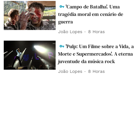
'Campo de Batalha'. Uma
tragédia moral em cenário de
guerra
João Lopes
8 Horas
'Pulp: Um Filme sobre a Vida, a
Morte e Supermercados'. A eterna
juventude da música rock
João Lopes
8 Horas