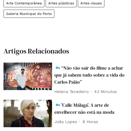
Arte Contemporânea
Artes plásticas
Artes visuais
Galeria Municipal do Porto
Artigos Relacionados
“Não vão sair do filme a achar
que já sabem tudo sobre a vida do
Carlos Paião”
Helena Tecedeiro
43 Minutos
'Calle Málaga'. A arte de
envelhecer não está na moda
João Lopes
8 Horas