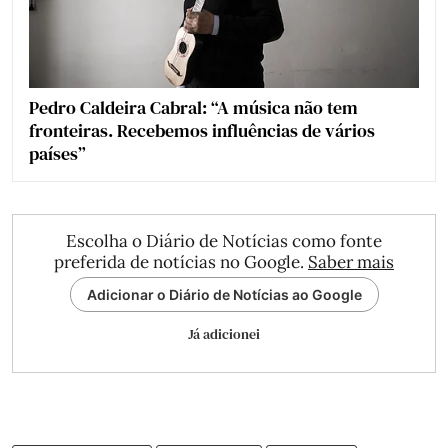
Pedro Caldeira Cabral: “A música não tem
fronteiras. Recebemos influências de vários
países”
Escolha o Diário de Notícias como fonte
preferida de notícias no Google.
Saber mais
Adicionar o Diário de Notícias ao Google
Já adicionei