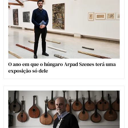
O ano em que o húngaro Arpad Szenes terá uma
exposição só dele