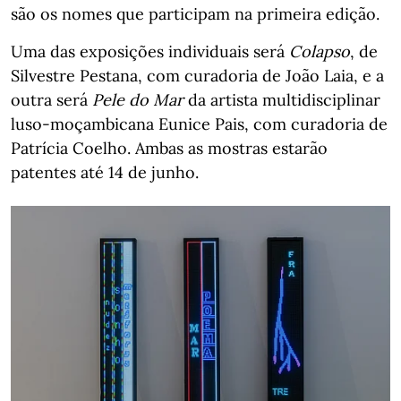
são os nomes que participam na primeira edição.
Uma das exposições individuais será
Colapso
, de
Silvestre Pestana, com curadoria de João Laia, e a
outra será
Pele do Mar
da artista multidisciplinar
luso-moçambicana Eunice Pais, com curadoria de
Patrícia Coelho. Ambas as mostras estarão
patentes até 14 de junho.