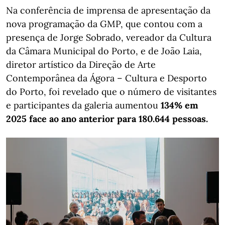
Na conferência de imprensa de apresentação da
nova programação da GMP, que contou com a
presença de Jorge Sobrado, vereador da Cultura
da Câmara Municipal do Porto, e de João Laia,
diretor artístico da Direção de Arte
Contemporânea da Ágora – Cultura e Desporto
do Porto, foi revelado que o número de visitantes
e participantes da galeria aumentou
134% em
2025 face ao ano anterior para 180.644 pessoas.