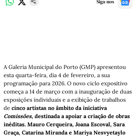
Siga-nos
A Galeria Municipal do Porto (GMP) apresentou
esta quarta-feira, dia 4 de fevereiro, a sua
programação para 2026. O novo ciclo expositivo
começa a 14 de março com a inauguração de duas
exposições individuais e a exibição de trabalhos
de
cinco artistas no âmbito da iniciativa
Comissões
, destinada a apoiar a criação de obras
inéditas. Mauro Cerqueira, Joana Escoval, Sara
Graça, Catarina Miranda e Mariya Nesvyetaylo