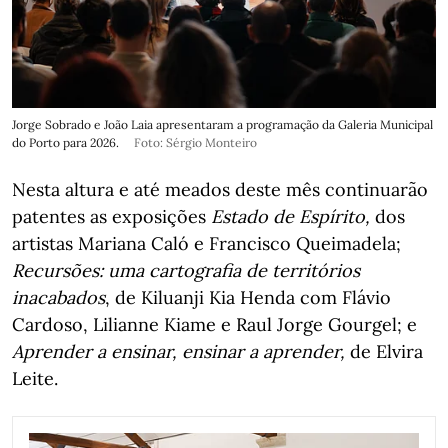
Jorge Sobrado e João Laia apresentaram a programação da Galeria Municipal
do Porto para 2026.
Foto: Sérgio Monteiro
Nesta altura e até meados deste mês continuarão
patentes as exposições
Estado de Espírito,
dos
artistas Mariana Caló e Francisco Queimadela;
Recursões: uma cartografia de territórios
inacabados
, de Kiluanji Kia Henda com Flávio
Cardoso, Lilianne Kiame e Raul Jorge Gourgel; e
Aprender a ensinar, ensinar a aprender,
de Elvira
Leite.