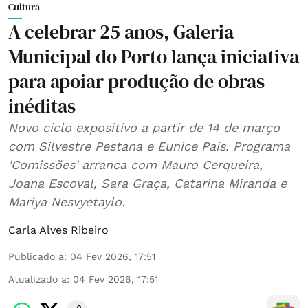
Cultura
A celebrar 25 anos, Galeria
Municipal do Porto lança iniciativa
para apoiar produção de obras
inéditas
Novo ciclo expositivo a partir de 14 de março
com Silvestre Pestana e Eunice Pais. Programa
'Comissões' arranca com Mauro Cerqueira,
Joana Escoval, Sara Graça, Catarina Miranda e
Mariya Nesvyetaylo.
Carla Alves Ribeiro
Publicado a
:
04 Fev 2026, 17:51
Atualizado a
:
04 Fev 2026, 17:51