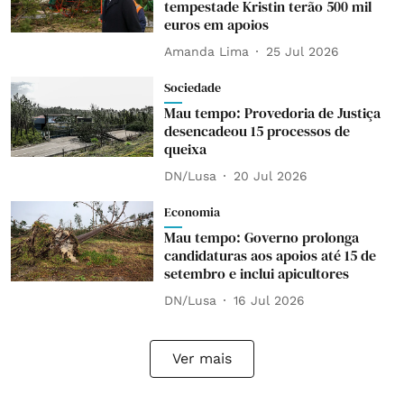
tempestade Kristin terão 500 mil
euros em apoios
Amanda Lima
25 Jul 2026
Sociedade
Mau tempo: Provedoria de Justiça
desencadeou 15 processos de
queixa
DN/Lusa
20 Jul 2026
Economia
Mau tempo: Governo prolonga
candidaturas aos apoios até 15 de
setembro e inclui apicultores
DN/Lusa
16 Jul 2026
Ver mais