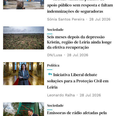
apoio público sem resposta e faltam
indemnizações de seguradoras
Sónia Santos Pereira
28 Jul 2026
Sociedade
Seis meses depois da depressão
Kristin, região de Leiria ainda longe
da efetiva recuperação
DN/Lusa
28 Jul 2026
Política
Iniciativa Liberal debate
soluções para a Proteção Civil em
Leiria
Leonardo Ralha
28 Jul 2026
Sociedade
Emissoras de rádio afetadas pela