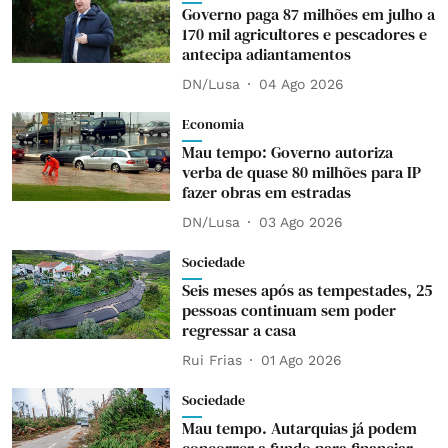
Governo paga 87 milhões em julho a
170 mil agricultores e pescadores e
antecipa adiantamentos
DN/Lusa
04 Ago 2026
Economia
Mau tempo: Governo autoriza
verba de quase 80 milhões para IP
fazer obras em estradas
DN/Lusa
03 Ago 2026
Sociedade
Seis meses após as tempestades, 25
pessoas continuam sem poder
regressar a casa
Rui Frias
01 Ago 2026
Sociedade
Mau tempo. Autarquias já podem