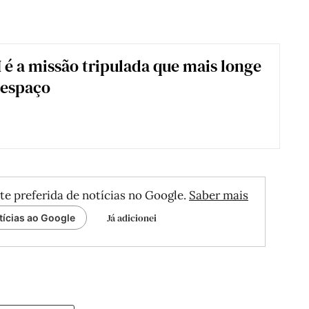
I é a missão tripulada que mais longe
 espaço
te preferida de notícias no Google.
Saber mais
Já adicionei
tícias ao Google