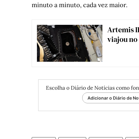
minuto a minuto, cada vez maior.
Artemis I
viajou no
Escolha o Diário de Notícias como fon
Adicionar o Diário de No