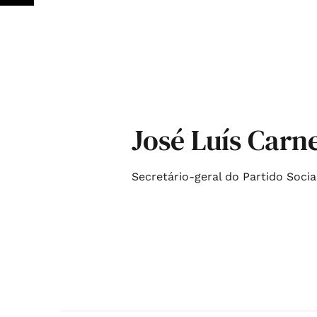
José Luís Carn
Secretário-geral do Partido Socia