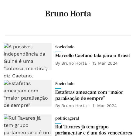
Bruno Horta
Sociedade
Marcello Caetano fala para o Brasil
By
Bruno Horta
13 Mar 2024
Sociedade
Estafetas ameaçam com “maior
paralisação de sempre”
By
Bruno Horta
11 Mar 2024
politicageral
Rui Tavares já tem grupo
parlamentar e é um dos vencedores