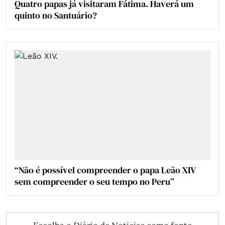
Quatro papas já visitaram Fátima. Haverá um
quinto no Santuário?
“Não é possível compreender o papa Leão XIV
sem compreender o seu tempo no Peru”