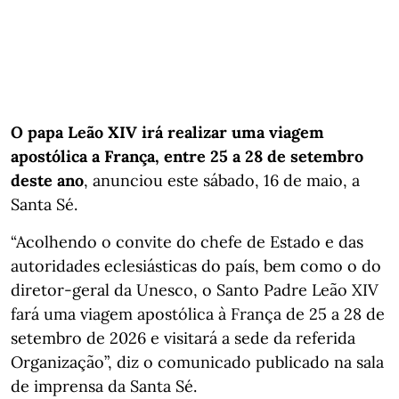
O papa Leão XIV irá realizar uma viagem
apostólica a França, entre 25 a 28 de setembro
deste ano
, anunciou este sábado, 16 de maio, a
Santa Sé.
“Acolhendo o convite do chefe de Estado e das
autoridades eclesiásticas do país, bem como o do
diretor-geral da Unesco, o Santo Padre Leão XIV
fará uma viagem apostólica à França de 25 a 28 de
setembro de 2026 e visitará a sede da referida
Organização”, diz o comunicado publicado na sala
de imprensa da Santa Sé.