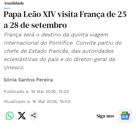
Atualidade
Papa Leão XIV visita França de 25
a 28 de setembro
França será o destino da quinta viagem
internacional do Pontífice. Convite partiu do
chefe de Estado francês, das autoridades
eclesiásticas do país e do diretor-geral da
Unesco.
Sónia Santos Pereira
Publicado a
:
16 Mai 2026, 15:03
Atualizado a
:
16 Mai 2026, 15:03
Siga-nos