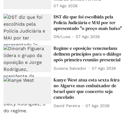
07 Ago 2026
DST diz que foi escolhida pela
Polícia Judiciária e MAI por ter
apresentado "o preço mais baixo"
DN/Lusa
07 Ago 2026
Regime e oposição venezuelana
definem princípios para o diálogo
após primeira reunião presencial
Susana Salvador
07 Ago 2026
Kanye West atua esta sexta-feira
no Algarve mas embaixador de
Israel quer que concerto seja
cancelado
David Pereira
07 Ago 2026