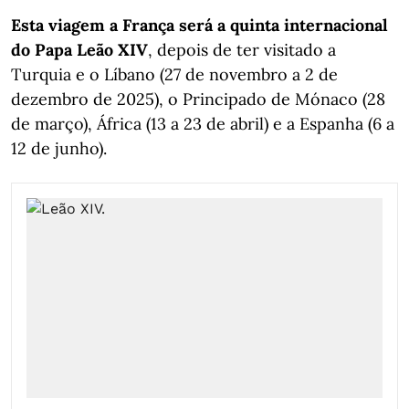
Esta viagem a França será a quinta internacional
do Papa Leão XIV
, depois de ter visitado a
Turquia e o Líbano (27 de novembro a 2 de
dezembro de 2025), o Principado de Mónaco (28
de março), África (13 a 23 de abril) e a Espanha (6 a
12 de junho).