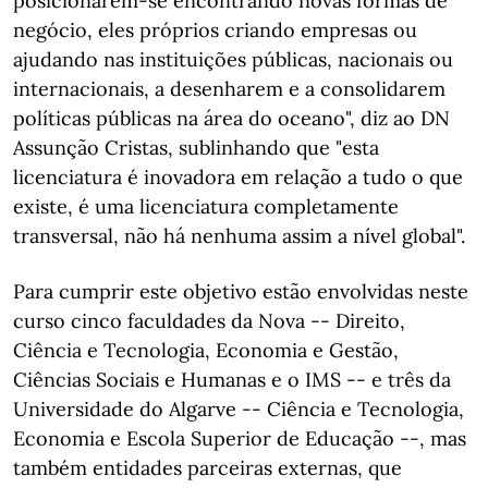
posicionarem-se encontrando novas formas de
negócio, eles próprios criando empresas ou
ajudando nas instituições públicas, nacionais ou
internacionais, a desenharem e a consolidarem
políticas públicas na área do oceano", diz ao DN
Assunção Cristas, sublinhando que "esta
licenciatura é inovadora em relação a tudo o que
existe, é uma licenciatura completamente
transversal, não há nenhuma assim a nível global".
Para cumprir este objetivo estão envolvidas neste
curso cinco faculdades da Nova -- Direito,
Ciência e Tecnologia, Economia e Gestão,
Ciências Sociais e Humanas e o IMS -- e três da
Universidade do Algarve -- Ciência e Tecnologia,
Economia e Escola Superior de Educação --, mas
também entidades parceiras externas, que