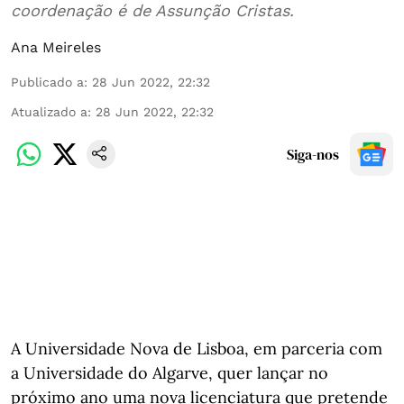
coordenação é de Assunção Cristas.
Ana Meireles
Publicado a
:
28 Jun 2022, 22:32
Atualizado a
:
28 Jun 2022, 22:32
Siga-nos
A Universidade Nova de Lisboa, em parceria com
a Universidade do Algarve, quer lançar no
próximo ano uma nova licenciatura que pretende