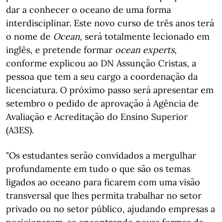
dar a conhecer o oceano de uma forma
interdisciplinar. Este novo curso de três anos terá
o nome de
Ocean
, será totalmente lecionado em
inglês, e pretende formar
ocean experts
,
conforme explicou ao DN Assunção Cristas, a
pessoa que tem a seu cargo a coordenação da
licenciatura. O próximo passo será apresentar em
setembro o pedido de aprovação à Agência de
Avaliação e Acreditação do Ensino Superior
(A3ES).
"Os estudantes serão convidados a mergulhar
profundamente em tudo o que são os temas
ligados ao oceano para ficarem com uma visão
transversal que lhes permita trabalhar no setor
privado ou no setor público, ajudando empresas a