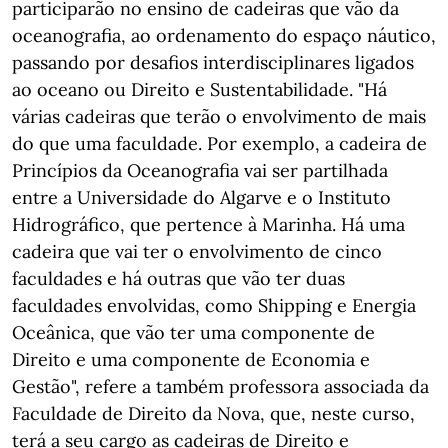
participarão no ensino de cadeiras que vão da
oceanografia, ao ordenamento do espaço náutico,
passando por desafios interdisciplinares ligados
ao oceano ou Direito e Sustentabilidade. "Há
várias cadeiras que terão o envolvimento de mais
do que uma faculdade. Por exemplo, a cadeira de
Princípios da Oceanografia vai ser partilhada
entre a Universidade do Algarve e o Instituto
Hidrográfico, que pertence à Marinha. Há uma
cadeira que vai ter o envolvimento de cinco
faculdades e há outras que vão ter duas
faculdades envolvidas, como Shipping e Energia
Oceânica, que vão ter uma componente de
Direito e uma componente de Economia e
Gestão", refere a também professora associada da
Faculdade de Direito da Nova, que, neste curso,
terá a seu cargo as cadeiras de Direito e