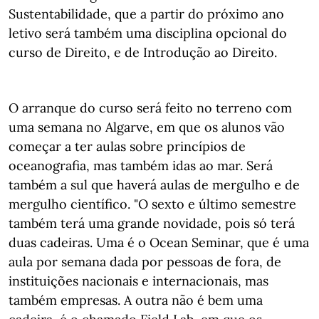
Sustentabilidade, que a partir do próximo ano
letivo será também uma disciplina opcional do
curso de Direito, e de Introdução ao Direito.
O arranque do curso será feito no terreno com
uma semana no Algarve, em que os alunos vão
começar a ter aulas sobre princípios de
oceanografia, mas também idas ao mar. Será
também a sul que haverá aulas de mergulho e de
mergulho científico. "O sexto e último semestre
também terá uma grande novidade, pois só terá
duas cadeiras. Uma é o Ocean Seminar, que é uma
aula por semana dada por pessoas de fora, de
instituições nacionais e internacionais, mas
também empresas. A outra não é bem uma