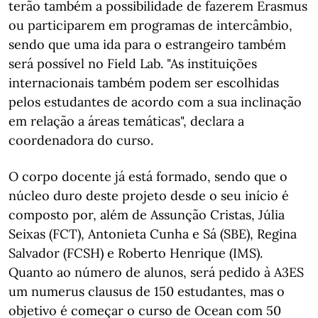
terão também a possibilidade de fazerem Erasmus
ou participarem em programas de intercâmbio,
sendo que uma ida para o estrangeiro também
será possível no Field Lab. "As instituições
internacionais também podem ser escolhidas
pelos estudantes de acordo com a sua inclinação
em relação a áreas temáticas", declara a
coordenadora do curso.
O corpo docente já está formado, sendo que o
núcleo duro deste projeto desde o seu início é
composto por, além de Assunção Cristas, Júlia
Seixas (FCT), Antonieta Cunha e Sá (SBE), Regina
Salvador (FCSH) e Roberto Henrique (IMS).
Quanto ao número de alunos, será pedido à A3ES
um numerus clausus de 150 estudantes, mas o
objetivo é começar o curso de Ocean com 50