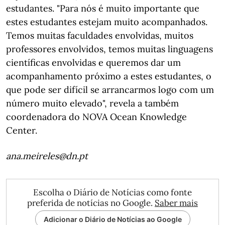
estudantes. "Para nós é muito importante que
estes estudantes estejam muito acompanhados.
Temos muitas faculdades envolvidas, muitos
professores envolvidos, temos muitas linguagens
científicas envolvidas e queremos dar um
acompanhamento próximo a estes estudantes, o
que pode ser difícil se arrancarmos logo com um
número muito elevado", revela a também
coordenadora do NOVA Ocean Knowledge
Center.
ana.meireles@dn.pt
Escolha o Diário de Notícias como fonte
preferida de notícias no Google.
Saber mais
Adicionar o Diário de Notícias ao Google