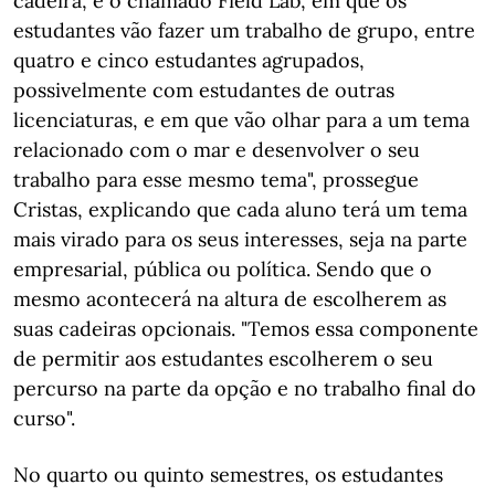
cadeira, é o chamado Field Lab, em que os
estudantes vão fazer um trabalho de grupo, entre
quatro e cinco estudantes agrupados,
possivelmente com estudantes de outras
licenciaturas, e em que vão olhar para a um tema
relacionado com o mar e desenvolver o seu
trabalho para esse mesmo tema", prossegue
Cristas, explicando que cada aluno terá um tema
mais virado para os seus interesses, seja na parte
empresarial, pública ou política. Sendo que o
mesmo acontecerá na altura de escolherem as
suas cadeiras opcionais. "Temos essa componente
de permitir aos estudantes escolherem o seu
percurso na parte da opção e no trabalho final do
curso".
No quarto ou quinto semestres, os estudantes