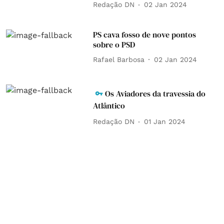
Redação DN
02 Jan 2024
PS cava fosso de nove pontos
sobre o PSD
Rafael Barbosa
02 Jan 2024
Os Aviadores da travessia do
Atlântico
Redação DN
01 Jan 2024