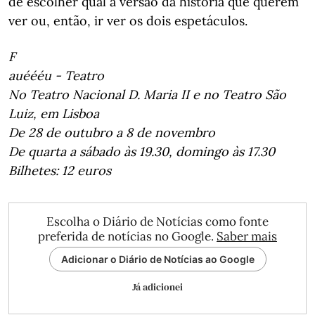
de escolher qual a versão da história que querem
ver ou, então, ir ver os dois espetáculos.
F
auéééu - Teatro
No Teatro Nacional D. Maria II e no Teatro São
Luiz, em Lisboa
De 28 de outubro a 8 de novembro
De quarta a sábado às 19.30, domingo às 17.30
Bilhetes: 12 euros
Escolha o Diário de Notícias como fonte
preferida de notícias no Google.
Saber mais
Adicionar o Diário de Notícias ao Google
Já adicionei