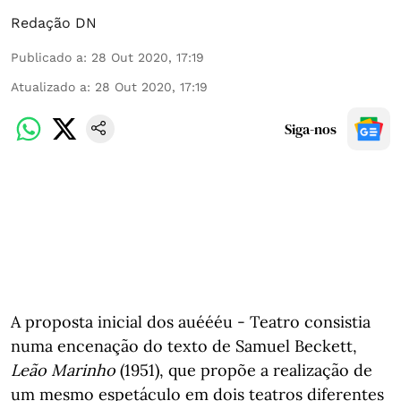
Redação DN
Publicado a
:
28 Out 2020, 17:19
Atualizado a
:
28 Out 2020, 17:19
Siga-nos
A proposta inicial dos auéééu - Teatro consistia
numa encenação do texto de Samuel Beckett,
Leão Marinho
(1951), que propõe a realização de
um mesmo espetáculo em dois teatros diferentes