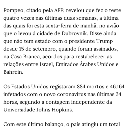
Pompeo, citado pela AFP, revelou que fez o teste
quatro vezes nas últimas duas semanas, a última
das quais foi esta sexta-feira de manhã, no avião
que o levou à cidade de Dubrovnik. Disse ainda
que não tem estado com o presidente Trump
desde 15 de setembro, quando foram assinados,
na Casa Branca, acordos para restabelecer as
relações entre Israel, Emirados Árabes Unidos e
Bahrein.
Os Estados Unidos registaram 884 mortos e 46.164
infetados com o novo coronavírus nas últimas 24
horas, segundo a contagem independente da
Universidade Johns Hopkins.
Com este último balanço, o país atingiu um total