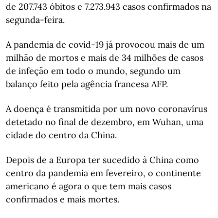
de 207.743 óbitos e 7.273.943 casos confirmados na
segunda-feira.
A pandemia de covid-19 já provocou mais de um
milhão de mortos e mais de 34 milhões de casos
de infeção em todo o mundo, segundo um
balanço feito pela agência francesa AFP.
A doença é transmitida por um novo coronavírus
detetado no final de dezembro, em Wuhan, uma
cidade do centro da China.
Depois de a Europa ter sucedido à China como
centro da pandemia em fevereiro, o continente
americano é agora o que tem mais casos
confirmados e mais mortes.