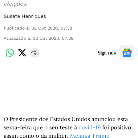
eleições.
Susete Henriques
Publicado a
:
02 Out 2020, 07:38
Atualizado a
:
02 Out 2020, 07:38
Siga-nos
O Presidente dos Estados Unidos anunciou esta
sexta-feira que o seu teste à
covid-19
foi positivo,
assim como o da mulher,
Melania Trump