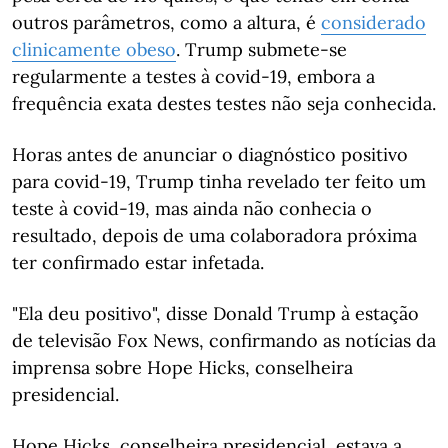
outros parâmetros, como a altura, é
considerado
clinicamente obeso
. Trump submete-se
regularmente a testes à covid-19, embora a
frequência exata destes testes não seja conhecida.
Horas antes de anunciar o diagnóstico positivo
para covid-19, Trump tinha revelado ter feito um
teste à covid-19, mas ainda não conhecia o
resultado, depois de uma colaboradora próxima
ter confirmado estar infetada.
"Ela deu positivo", disse Donald Trump à estação
de televisão Fox News, confirmando as notícias da
imprensa sobre Hope Hicks, conselheira
presidencial.
Hope Hicks, conselheira presidencial, estava a