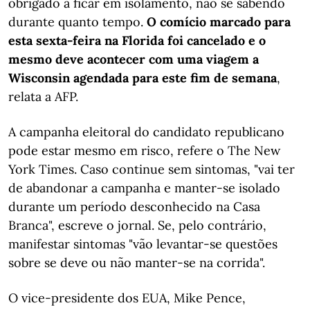
obrigado a ficar em isolamento, não se sabendo
durante quanto tempo.
O comício marcado para
esta sexta-feira na Florida foi cancelado e o
mesmo deve acontecer com uma viagem a
Wisconsin agendada para este fim de semana
,
relata a AFP.
A campanha eleitoral do candidato republicano
pode estar mesmo em risco, refere o The New
York Times​​. Caso continue sem sintomas, "vai ter
de abandonar a campanha e manter-se isolado
durante um período desconhecido na Casa
Branca", escreve o jornal. Se, pelo contrário,
manifestar sintomas "vão levantar-se questões
sobre se deve ou não manter-se na corrida".
O vice-presidente dos EUA, Mike Pence,