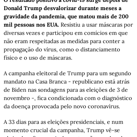
Donald Trump desvalorizar durante meses a
gravidade da pandemia, que matou mais de 200
mil pessoas nos EUA.
Resistiu a usar máscaras por
diversas vezes e participou em comícios em que
não eram respeitadas as medidas para conter a
propagação do vírus, como o distanciamento
físico e o uso de máscaras.
A campanha eleitoral de Trump para um segundo
mandato na Casa Branca - republicano está atrás
de Biden nas sondagens para as eleições de 3 de
novembro -, fica condicionada com o diagnóstico
da doença provocada pelo novo coronavírus.
A 33 dias para as eleições presidenciais, e num
momento crucial da campanha, Trump vê-se