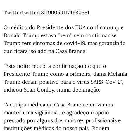
Twittertwitter1311900591174680581
O médico do Presidente dos EUA confirmou que
Donald Trump estava "bem", sem confirmar se
Trump tem sintomas de covid-19. mas garantindo
que ficará isolado na Casa Branca.
"Esta noite recebi a confirmação de que o
Presidente Trump como a primeira-dama Melania
Trump deram positivo para o vírus SARS-CoV-2",
indicou Sean Conley, numa declaração.
"A equipa médica da Casa Branca e eu vamos
manter uma vigilância , e agradeço o apoio
prestado por alguns dos maiores profissionais e
instituições médicas do nosso país. Fiquem