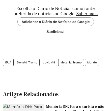
Escolha o Diário de Notícias como fonte
preferida de notícias no Google.
Saber mais
Adicionar o Diário de Notícias ao Google
Já adicionei
EUA
Donald Trump
covid-19
Melania Trump
Mundo
Artigos Relacionados
Memória DN: Para o turista e não